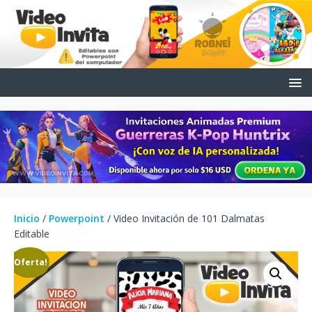
Inicio
/
Powerpoint
/ Video Invitación de 101 Dalmatas
Editable
¡Oferta!