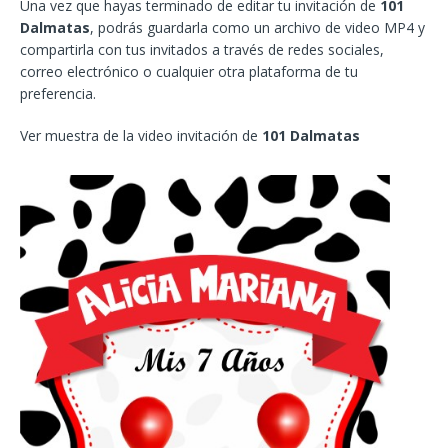
Una vez que hayas terminado de editar tu invitación de
101
Dalmatas
, podrás guardarla como un archivo de video MP4 y
compartirla con tus invitados a través de redes sociales,
correo electrónico o cualquier otra plataforma de tu
preferencia.
Ver muestra de la video invitación de
101 Dalmatas