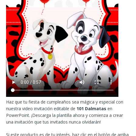
Haz que tu fiesta de cumpleaños sea mágica y especial con
nuestra video invitación editable de
101 Dalmatas
en
PowerPoint. ¡Descarga la plantilla ahora y comienza a crear
una invitación que tus invitados nunca olvidarán!
Si este producto es de tu interés, haz clic en el botón de arriba