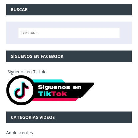
BUSCAR
SÍGUENOS EN FACEBOOK
Siguenos en Tiktok
CATEGORÍAS VIDEOS
Adolescentes