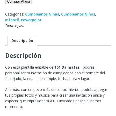
Comprar Ahora
Categorías:
Cumpleaños Niñas
,
Cumpleaños Niños
,
Infantil
,
Powerpoint
Descargas.
Descripción
Descripción
Con esta plantilla editable de
101 Dalmatas
, podrás
personalizar tu invitación de cumpleaños con el nombre del
festejado, la edad que cumple, fecha, hora y lugar.
Además, con un poco más de conocimiento, podrás agregar
tus propias fotos y música para crear una invitación única y
especial que impresionará a tus invitados desde el primer
momento.