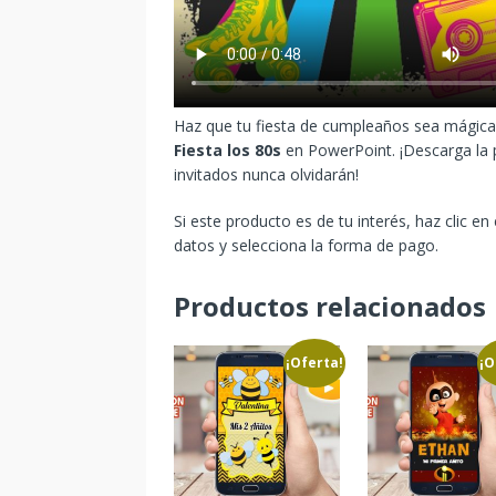
Haz que tu fiesta de cumpleaños sea mágica 
Fiesta los 80s
en PowerPoint. ¡Descarga la p
invitados nunca olvidarán!
Si este producto es de tu interés, haz clic en
datos y selecciona la forma de pago.
Productos relacionados
¡Oferta!
¡O