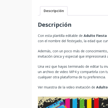
Descripción
Descripción
Con esta plantilla editable de
Adulto Fiesta
con el nombre del festejado, la edad que cum
Además, con un poco más de conocimiento, p
invitación única y especial que impresionará
Una vez que hayas terminado de editar tu in
un archivo de video MP4 y compartirla con tu
cualquier otra plataforma de tu preferencia.
Ver muestra de la video invitación de
Adulto