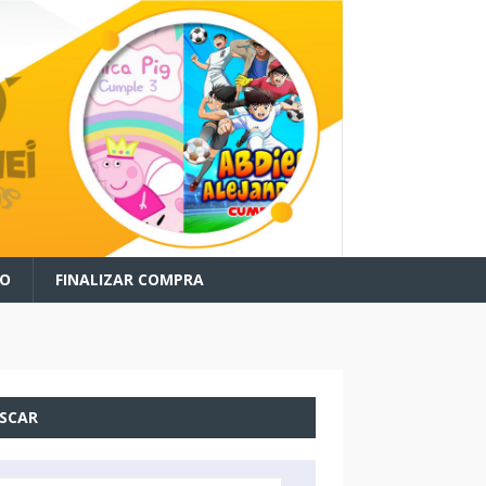
TO
FINALIZAR COMPRA
SCAR