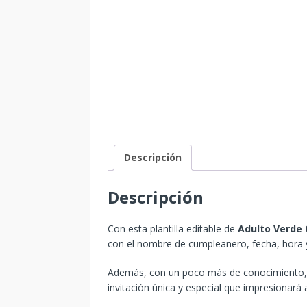
Descripción
Descripción
Con esta plantilla editable de
Adulto Verde
con el nombre de cumpleañero, fecha, hora y
Además, con un poco más de conocimiento, p
invitación única y especial que impresionará