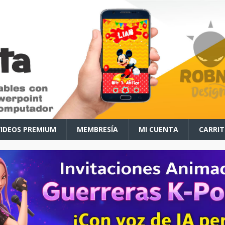
VIDEOS PREMIUM
MEMBRESÍA
MI CUENTA
CARRI