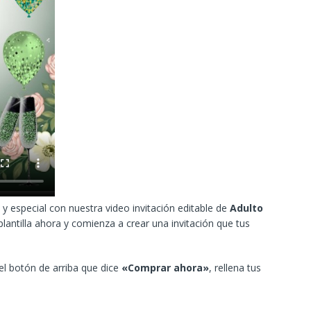
y especial con nuestra video invitación editable de
Adulto
lantilla ahora y comienza a crear una invitación que tus
 el botón de arriba que dice
«Comprar ahora»
, rellena tus