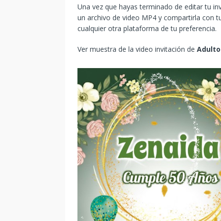
Una vez que hayas terminado de editar tu in
un archivo de video MP4 y compartirla con tu
cualquier otra plataforma de tu preferencia.
Ver muestra de la video invitación de
Adulto