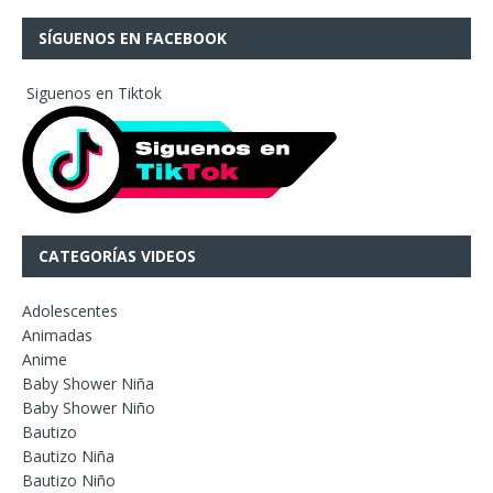
SÍGUENOS EN FACEBOOK
Siguenos en Tiktok
CATEGORÍAS VIDEOS
Adolescentes
Animadas
Anime
Baby Shower Niña
Baby Shower Niño
Bautizo
Bautizo Niña
Bautizo Niño