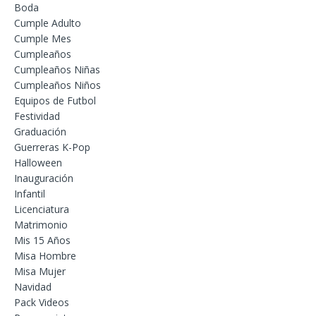
Boda
Cumple Adulto
Cumple Mes
Cumpleaños
Cumpleaños Niñas
Cumpleaños Niños
Equipos de Futbol
Festividad
Graduación
Guerreras K-Pop
Halloween
Inauguración
Infantil
Licenciatura
Matrimonio
Mis 15 Años
Misa Hombre
Misa Mujer
Navidad
Pack Videos