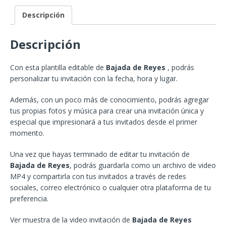
Descripción
Descripción
Con esta plantilla editable de
Bajada de Reyes
, podrás
personalizar tu invitación con la fecha, hora y lugar.
Además, con un poco más de conocimiento, podrás agregar
tus propias fotos y música para crear una invitación única y
especial que impresionará a tus invitados desde el primer
momento.
Una vez que hayas terminado de editar tu invitación de
Bajada de Reyes
, podrás guardarla como un archivo de video
MP4 y compartirla con tus invitados a través de redes
sociales, correo electrónico o cualquier otra plataforma de tu
preferencia.
Ver muestra de la video invitación de
Bajada de Reyes