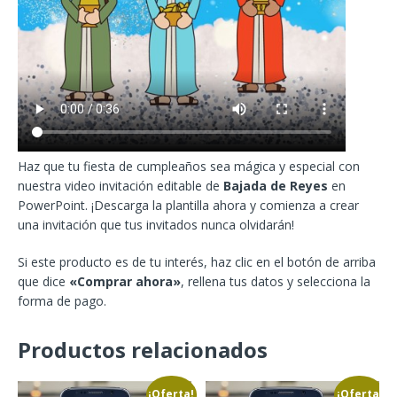
Haz que tu fiesta de cumpleaños sea mágica y especial con
nuestra video invitación editable de
Bajada de Reyes
en
PowerPoint. ¡Descarga la plantilla ahora y comienza a crear
una invitación que tus invitados nunca olvidarán!
Si este producto es de tu interés, haz clic en el botón de arriba
que dice
«Comprar ahora»
, rellena tus datos y selecciona la
forma de pago.
Productos relacionados
¡Oferta!
¡Oferta!