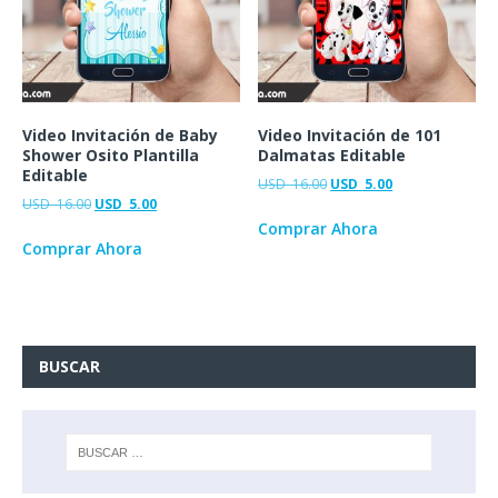
Video Invitación de Baby
Video Invitación de 101
Shower Osito Plantilla
Dalmatas Editable
Editable
USD
16.00
USD
5.00
USD
16.00
USD
5.00
Comprar Ahora
Comprar Ahora
BUSCAR