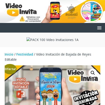
Inicio
/
Festividad
/ Video Invitación de Bajada de Reyes
Editable
¡Oferta!