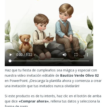
Haz que tu fiesta de cumpleaños sea mágica y especial con
nuestra video invitación editable de
Bautizo Verde Olivo 02
en PowerPoint. ¡Descarga la plantilla ahora y comienza a crear
una invitación que tus invitados nunca olvidarán!
Si este producto es de tu interés, haz clic en el botón de arriba
que dice
«Comprar ahora»
, rellena tus datos y selecciona la
forma de pago.