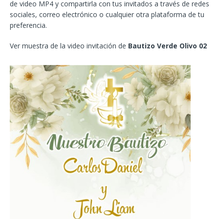
de video MP4 y compartirla con tus invitados a través de redes
sociales, correo electrónico o cualquier otra plataforma de tu
preferencia.
Ver muestra de la video invitación de
Bautizo Verde Olivo 02