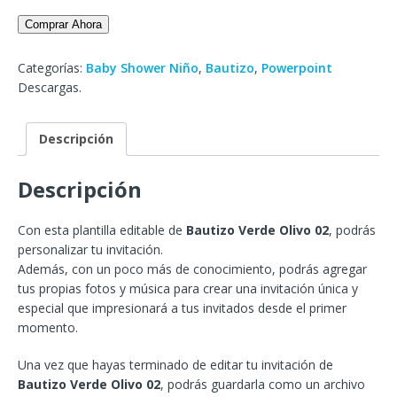
Comprar Ahora
Categorías:
Baby Shower Niño
,
Bautizo
,
Powerpoint
Descargas.
Descripción
Descripción
Con esta plantilla editable de
Bautizo Verde Olivo 02
, podrás
personalizar tu invitación.
Además, con un poco más de conocimiento, podrás agregar
tus propias fotos y música para crear una invitación única y
especial que impresionará a tus invitados desde el primer
momento.
Una vez que hayas terminado de editar tu invitación de
Bautizo Verde Olivo 02
, podrás guardarla como un archivo