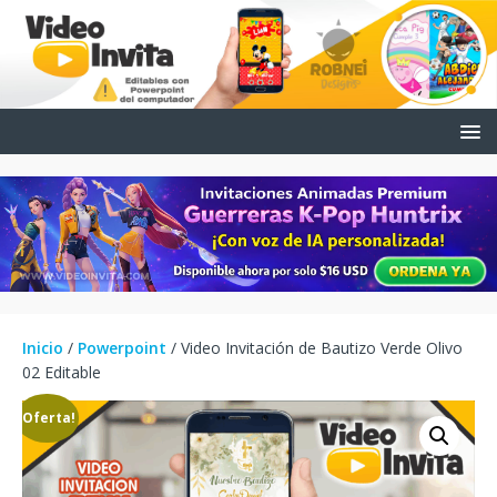
Inicio
/
Powerpoint
/ Video Invitación de Bautizo Verde Olivo
02 Editable
¡Oferta!