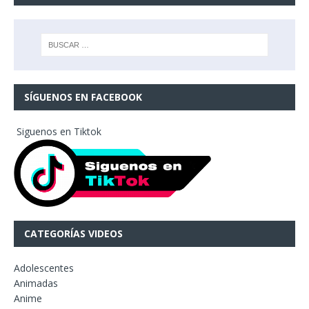
SÍGUENOS EN FACEBOOK
Siguenos en Tiktok
CATEGORÍAS VIDEOS
Adolescentes
Animadas
Anime