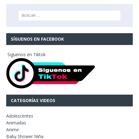
SÍGUENOS EN FACEBOOK
Siguenos en Tiktok
CATEGORÍAS VIDEOS
Adolescentes
Animadas
Anime
Baby Shower Niña