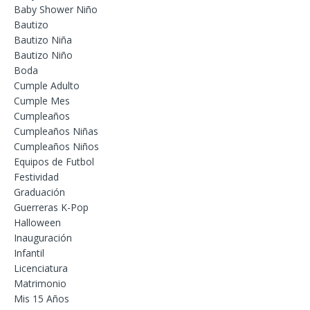
Baby Shower Niño
Bautizo
Bautizo Niña
Bautizo Niño
Boda
Cumple Adulto
Cumple Mes
Cumpleaños
Cumpleaños Niñas
Cumpleaños Niños
Equipos de Futbol
Festividad
Graduación
Guerreras K-Pop
Halloween
Inauguración
Infantil
Licenciatura
Matrimonio
Mis 15 Años