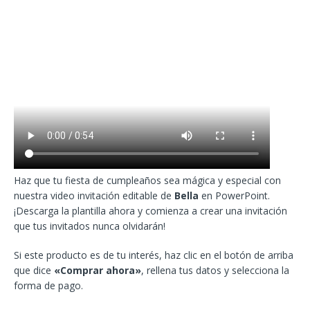
Haz que tu fiesta de cumpleaños sea mágica y especial con
nuestra video invitación editable de
Bella
en PowerPoint.
¡Descarga la plantilla ahora y comienza a crear una invitación
que tus invitados nunca olvidarán!
Si este producto es de tu interés, haz clic en el botón de arriba
que dice
«Comprar ahora»
, rellena tus datos y selecciona la
forma de pago.