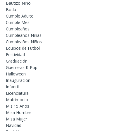
Bautizo Niño
Boda
Cumple Adulto
Cumple Mes
Cumpleaños
Cumpleaños Niñas
Cumpleaños Niños
Equipos de Futbol
Festividad
Graduación
Guerreras K-Pop
Halloween
Inauguración
Infantil
Licenciatura
Matrimonio
Mis 15 Años
Misa Hombre
Misa Mujer
Navidad