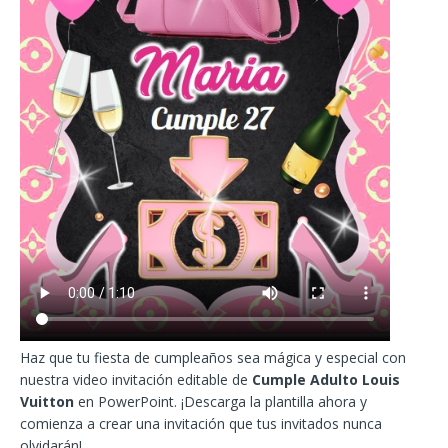
Haz que tu fiesta de cumpleaños sea mágica y especial con
nuestra video invitación editable de
Cumple Adulto Louis
Vuitton
en PowerPoint. ¡Descarga la plantilla ahora y
comienza a crear una invitación que tus invitados nunca
olvidarán!