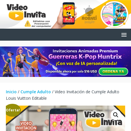
Inicio
/
Cumple Adulto
/ Video Invitación de Cumple Adulto
Louis Vuitton Editable
¡Oferta!