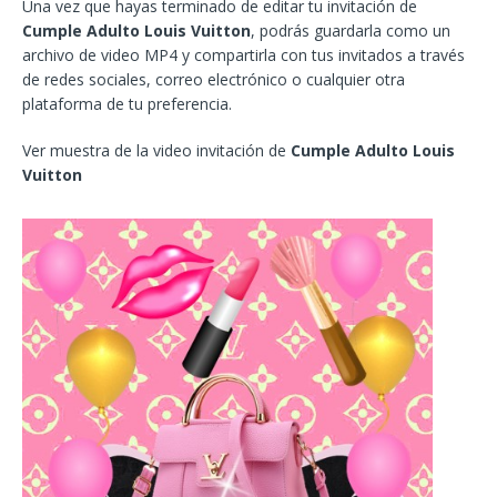
Una vez que hayas terminado de editar tu invitación de
Cumple Adulto Louis Vuitton
, podrás guardarla como un
archivo de video MP4 y compartirla con tus invitados a través
de redes sociales, correo electrónico o cualquier otra
plataforma de tu preferencia.
Ver muestra de la video invitación de
Cumple Adulto Louis
Vuitton