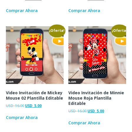
Comprar Ahora
Comprar Ahora
¡Oferta!
¡Oferta!
Video Invitación de Mickey
Video Invitación de Minnie
Mouse 02 Plantilla Editable
Mouse Roja Plantilla
Editable
USD
16.00
USD
5.00
USD
16.00
USD
5.00
Comprar Ahora
Comprar Ahora