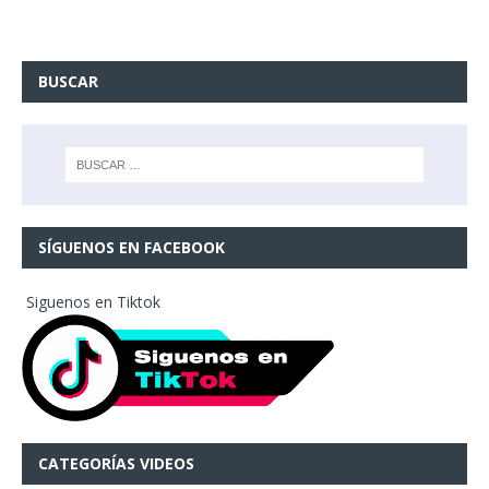
BUSCAR
SÍGUENOS EN FACEBOOK
Siguenos en Tiktok
CATEGORÍAS VIDEOS