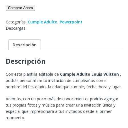
Comprar Ahora
Categorías:
Cumple Adulto
,
Powerpoint
Descargas.
Descripción
Descripción
Con esta plantilla editable de
Cumple Adulto Louis Vuitton
,
podrás personalizar tu invitación de cumpleaños con el
nombre del festejado, la edad que cumple, fecha, hora y lugar.
Además, con un poco más de conocimiento, podrás agregar
tus propias fotos y música para crear una invitación única y
especial que impresionará a tus invitados desde el primer
momento.