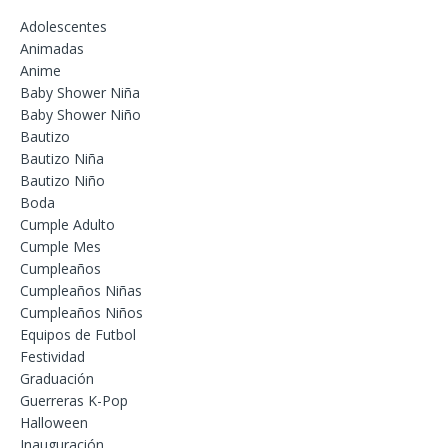
Adolescentes
Animadas
Anime
Baby Shower Niña
Baby Shower Niño
Bautizo
Bautizo Niña
Bautizo Niño
Boda
Cumple Adulto
Cumple Mes
Cumpleaños
Cumpleaños Niñas
Cumpleaños Niños
Equipos de Futbol
Festividad
Graduación
Guerreras K-Pop
Halloween
Inauguración