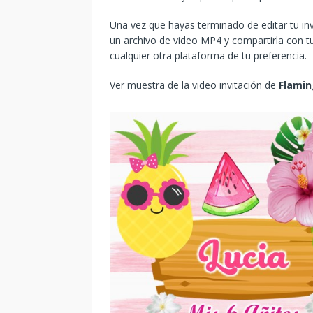
Una vez que hayas terminado de editar tu in
un archivo de video MP4 y compartirla con tu
cualquier otra plataforma de tu preferencia.
Ver muestra de la video invitación de
Flami