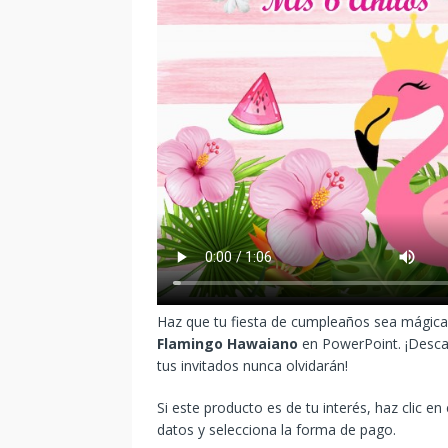
Haz que tu fiesta de cumpleaños sea mágica y
Flamingo Hawaiano
en PowerPoint. ¡Descar
tus invitados nunca olvidarán!
Si este producto es de tu interés, haz clic en
datos y selecciona la forma de pago.