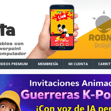
VIDEOS PREMIUM
MEMBRESÍA
MI CUENTA
CARRI