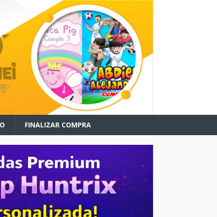
TO
FINALIZAR COMPRA