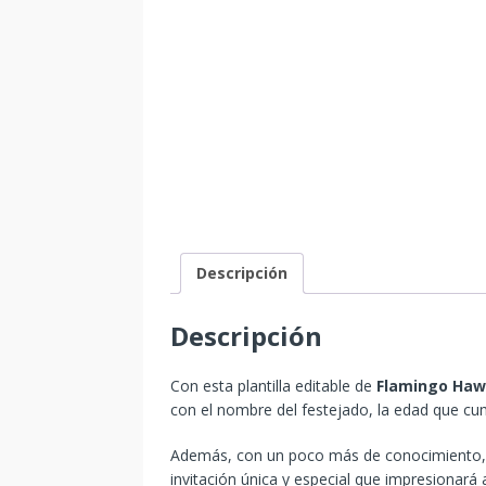
Descripción
Descripción
Con esta plantilla editable de
Flamingo Ha
con el nombre del festejado, la edad que cum
Además, con un poco más de conocimiento, p
invitación única y especial que impresionará