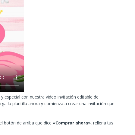
 especial con nuestra video invitación editable de
ga la plantilla ahora y comienza a crear una invitación que
 el botón de arriba que dice
«Comprar ahora»
, rellena tus