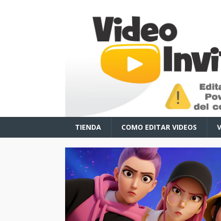
TIENDA
COMO EDITAR VIDEOS