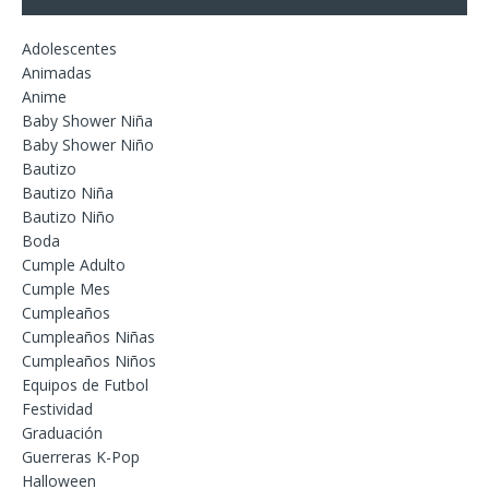
Adolescentes
Animadas
Anime
Baby Shower Niña
Baby Shower Niño
Bautizo
Bautizo Niña
Bautizo Niño
Boda
Cumple Adulto
Cumple Mes
Cumpleaños
Cumpleaños Niñas
Cumpleaños Niños
Equipos de Futbol
Festividad
Graduación
Guerreras K-Pop
Halloween