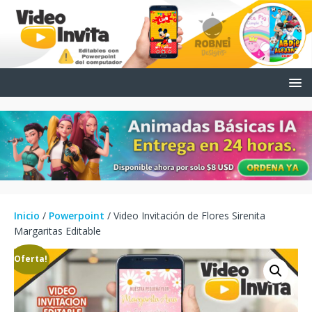
Inicio
/
Powerpoint
/ Video Invitación de Flores Sirenita
Margaritas Editable
¡Oferta!