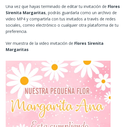
Una vez que hayas terminado de editar tu invitación de
Flores
Sirenita Margaritas
, podrás guardarla como un archivo de
video MP4 y compartirla con tus invitados a través de redes
sociales, correo electrónico o cualquier otra plataforma de tu
preferencia.
Ver muestra de la video invitación de
Flores Sirenita
Margaritas