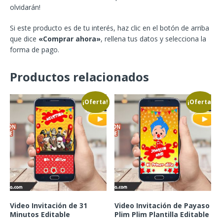
olvidarán!
Si este producto es de tu interés, haz clic en el botón de arriba
que dice
«Comprar ahora»
, rellena tus datos y selecciona la
forma de pago.
Productos relacionados
¡Oferta!
¡Oferta!
Video Invitación de 31
Video Invitación de Payaso
Minutos Editable
Plim Plim Plantilla Editable