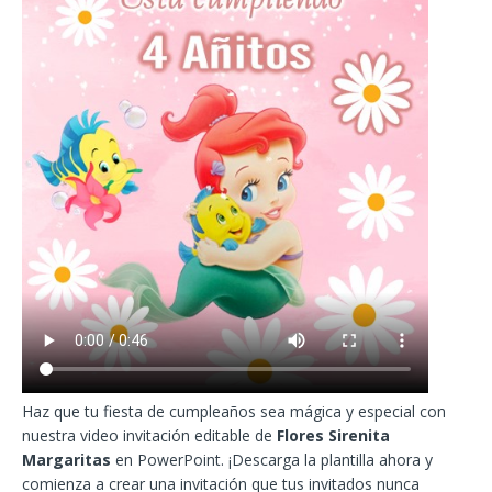
Haz que tu fiesta de cumpleaños sea mágica y especial con
nuestra video invitación editable de
Flores Sirenita
Margaritas
en PowerPoint. ¡Descarga la plantilla ahora y
comienza a crear una invitación que tus invitados nunca