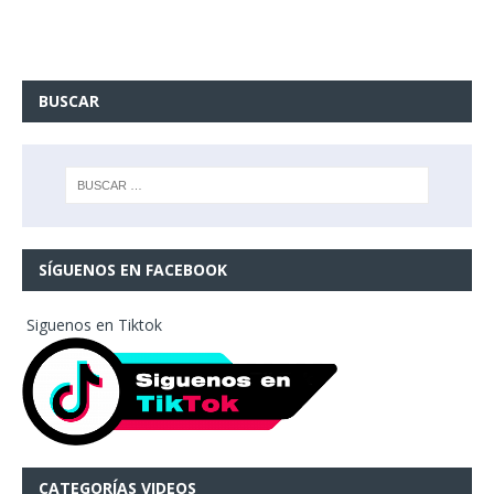
BUSCAR
SÍGUENOS EN FACEBOOK
Siguenos en Tiktok
CATEGORÍAS VIDEOS