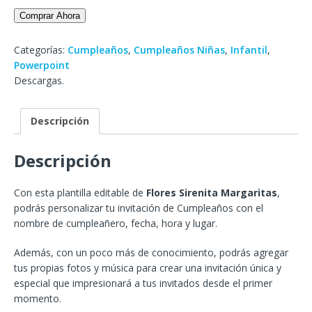
Comprar Ahora
Categorías:
Cumpleaños
,
Cumpleaños Niñas
,
Infantil
,
Powerpoint
Descargas.
Descripción
Descripción
Con esta plantilla editable de
Flores Sirenita Margaritas
,
podrás personalizar tu invitación de Cumpleaños con el
nombre de cumpleañero, fecha, hora y lugar.
Además, con un poco más de conocimiento, podrás agregar
tus propias fotos y música para crear una invitación única y
especial que impresionará a tus invitados desde el primer
momento.