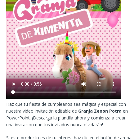
Haz que tu fiesta de cumpleaños sea mágica y especial con
nuestra video invitación editable de
Granja Zenon Potra
en
PowerPoint. ¡Descarga la plantilla ahora y comienza a crear
una invitación que tus invitados nunca olvidarán!
Si este producto es de tu interés, haz clic en el botón de arriba