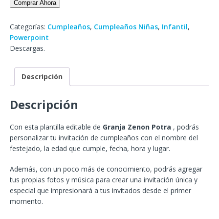
Comprar Ahora
Categorías:
Cumpleaños
,
Cumpleaños Niñas
,
Infantil
,
Powerpoint
Descargas.
Descripción
Descripción
Con esta plantilla editable de
Granja Zenon Potra
, podrás
personalizar tu invitación de cumpleaños con el nombre del
festejado, la edad que cumple, fecha, hora y lugar.
Además, con un poco más de conocimiento, podrás agregar
tus propias fotos y música para crear una invitación única y
especial que impresionará a tus invitados desde el primer
momento.