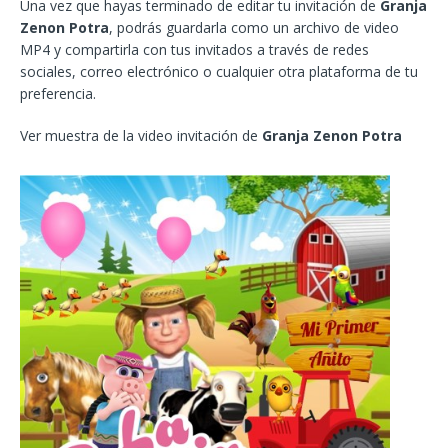
Una vez que hayas terminado de editar tu invitación de
Granja
Zenon Potra
, podrás guardarla como un archivo de video
MP4 y compartirla con tus invitados a través de redes
sociales, correo electrónico o cualquier otra plataforma de tu
preferencia.
Ver muestra de la video invitación de
Granja Zenon Potra