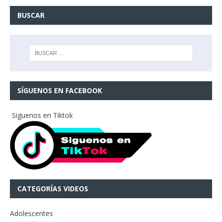
BUSCAR
SÍGUENOS EN FACEBOOK
Siguenos en Tiktok
CATEGORÍAS VIDEOS
Adolescentes