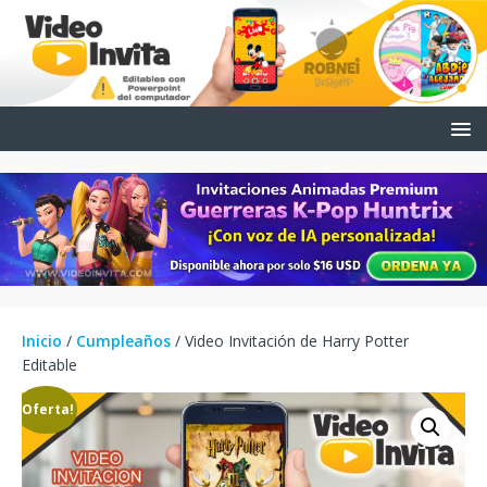
Inicio
/
Cumpleaños
/ Video Invitación de Harry Potter
Editable
¡Oferta!