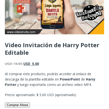
Video Invitación de Harry Potter
Editable
USD
16.00
USD
5.00
Al comprar este producto, podrás acceder al enlace de
descarga de la plantilla editable en
PowerPoint
de
Harry
Potter
y luego exportarla como un archivo video MP4.
Precio aproximado: $ 5.00 USD (aproximado)
Comprar Ahora