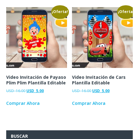
¡Oferta!
¡Oferta!
Video Invitación de Payaso
Video Invitación de Cars
Plim Plim Plantilla Editable
Plantilla Editable
USD
16.00
USD
5.00
USD
16.00
USD
5.00
Comprar Ahora
Comprar Ahora
BUSCAR