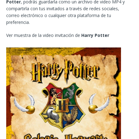
Potter
, podrás guardarla como un archivo de video MP4 y
compartirla con tus invitados a través de redes sociales,
correo electrónico o cualquier otra plataforma de tu
preferencia.
Ver muestra de la video invitación de
Harry Potter