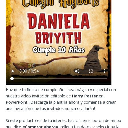
Haz que tu fiesta de cumpleaños sea mágica y especial con
nuestra video invitación editable de
Harry Potter
en
PowerPoint. ¡Descarga la plantilla ahora y comienza a crear
una invitación que tus invitados nunca olvidarán!
Si este producto es de tu interés, haz clic en el botón de arriba
que dice
«Comprar ahora»
, rellena tus datos y selecciona la