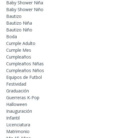
Baby Shower Niña
Baby Shower Niño
Bautizo
Bautizo Niña
Bautizo Niño
Boda
Cumple Adulto
Cumple Mes
Cumpleaños
Cumpleaños Niñas
Cumpleaños Niños
Equipos de Futbol
Festividad
Graduación
Guerreras K-Pop
Halloween
Inauguración
Infantil
Licenciatura
Matrimonio