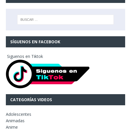
SÍGUENOS EN FACEBOOK
Siguenos en Tiktok
CATEGORÍAS VIDEOS
Adolescentes
Animadas
Anime