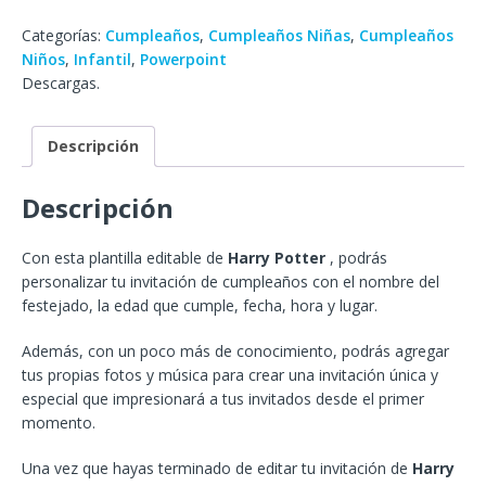
Categorías:
Cumpleaños
,
Cumpleaños Niñas
,
Cumpleaños
Niños
,
Infantil
,
Powerpoint
Descargas.
Descripción
Descripción
Con esta plantilla editable de
Harry Potter
, podrás
personalizar tu invitación de cumpleaños con el nombre del
festejado, la edad que cumple, fecha, hora y lugar.
Además, con un poco más de conocimiento, podrás agregar
tus propias fotos y música para crear una invitación única y
especial que impresionará a tus invitados desde el primer
momento.
Una vez que hayas terminado de editar tu invitación de
Harry