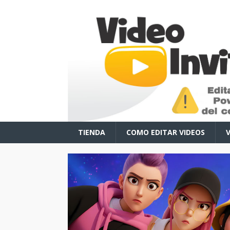
TIENDA
COMO EDITAR VIDEOS