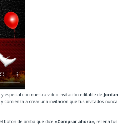
y especial con nuestra video invitación editable de
Jordan
 y comienza a crear una invitación que tus invitados nunca
 el botón de arriba que dice
«Comprar ahora»
, rellena tus