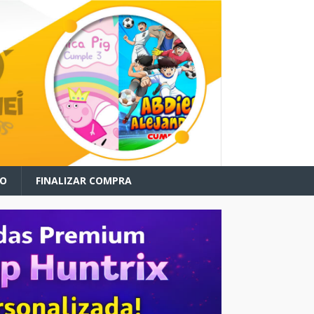
TO
FINALIZAR COMPRA