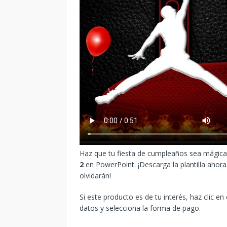
Haz que tu fiesta de cumpleaños sea mágica 
2
en PowerPoint. ¡Descarga la plantilla ahora
olvidarán!
Si este producto es de tu interés, haz clic en
datos y selecciona la forma de pago.