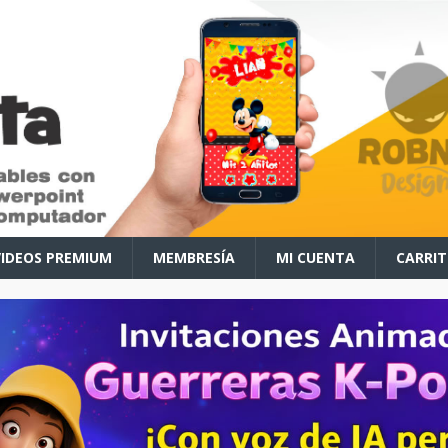
VIDEOS PREMIUM
MEMBRESÍA
MI CUENTA
CARRI