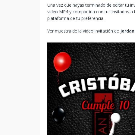
Una vez que hayas terminado de editar tu in
video MP4 y compartirla con tus invitados a t
plataforma de tu preferencia.
Ver muestra de la video invitación de
Jordan