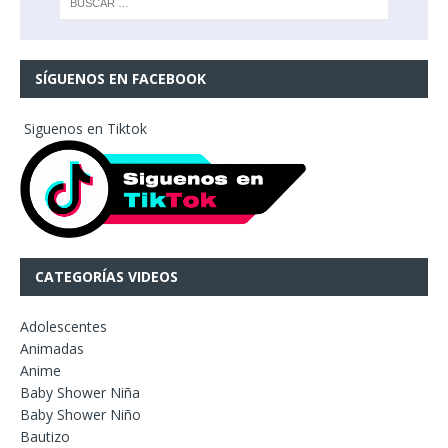
SÍGUENOS EN FACEBOOK
Siguenos en Tiktok
CATEGORÍAS VIDEOS
Adolescentes
Animadas
Anime
Baby Shower Niña
Baby Shower Niño
Bautizo