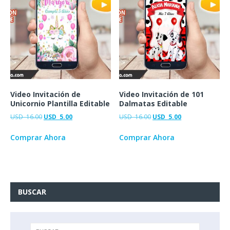
Video Invitación de
Video Invitación de 101
Unicornio Plantilla Editable
Dalmatas Editable
USD
16.00
USD
5.00
USD
16.00
USD
5.00
Comprar Ahora
Comprar Ahora
BUSCAR