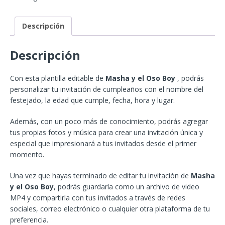
Descripción
Descripción
Con esta plantilla editable de
Masha y el Oso Boy
, podrás
personalizar tu invitación de cumpleaños con el nombre del
festejado, la edad que cumple, fecha, hora y lugar.
Además, con un poco más de conocimiento, podrás agregar
tus propias fotos y música para crear una invitación única y
especial que impresionará a tus invitados desde el primer
momento.
Una vez que hayas terminado de editar tu invitación de
Masha
y el Oso Boy
, podrás guardarla como un archivo de video
MP4 y compartirla con tus invitados a través de redes
sociales, correo electrónico o cualquier otra plataforma de tu
preferencia.