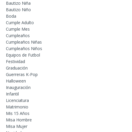
Bautizo Niña
Bautizo Niño
Boda
Cumple Adulto
Cumple Mes
Cumpleaños
Cumpleaños Niñas
Cumpleaños Niños
Equipos de Futbol
Festividad
Graduación
Guerreras K-Pop
Halloween
Inauguración
Infantil
Licenciatura
Matrimonio
Mis 15 Años
Misa Hombre
Misa Mujer