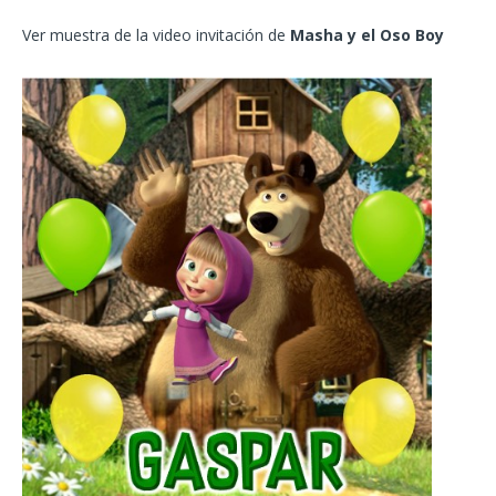
Ver muestra de la video invitación de
Masha y el Oso Boy