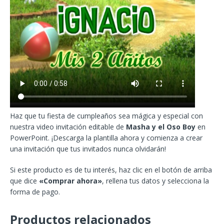
Haz que tu fiesta de cumpleaños sea mágica y especial con
nuestra video invitación editable de
Masha y el Oso Boy
en
PowerPoint. ¡Descarga la plantilla ahora y comienza a crear
una invitación que tus invitados nunca olvidarán!
Si este producto es de tu interés, haz clic en el botón de arriba
que dice
«Comprar ahora»
, rellena tus datos y selecciona la
forma de pago.
Productos relacionados