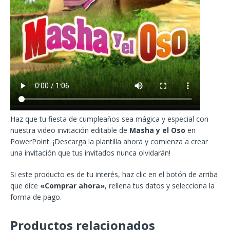
Haz que tu fiesta de cumpleaños sea mágica y especial con
nuestra video invitación editable de
Masha y el Oso
en
PowerPoint. ¡Descarga la plantilla ahora y comienza a crear
una invitación que tus invitados nunca olvidarán!
Si este producto es de tu interés, haz clic en el botón de arriba
que dice
«Comprar ahora»
, rellena tus datos y selecciona la
forma de pago.
Productos relacionados