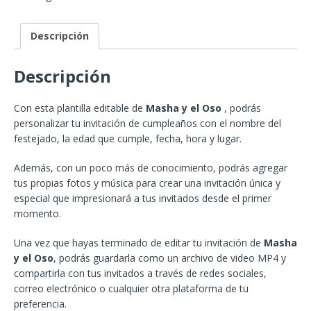
Descripción
Descripción
Con esta plantilla editable de
Masha y el Oso
, podrás
personalizar tu invitación de cumpleaños con el nombre del
festejado, la edad que cumple, fecha, hora y lugar.
Además, con un poco más de conocimiento, podrás agregar
tus propias fotos y música para crear una invitación única y
especial que impresionará a tus invitados desde el primer
momento.
Una vez que hayas terminado de editar tu invitación de
Masha
y el Oso
, podrás guardarla como un archivo de video MP4 y
compartirla con tus invitados a través de redes sociales,
correo electrónico o cualquier otra plataforma de tu
preferencia.