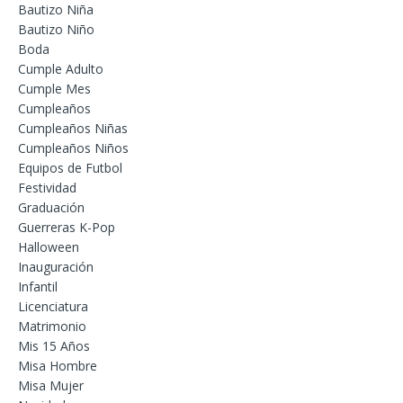
Bautizo Niña
Bautizo Niño
Boda
Cumple Adulto
Cumple Mes
Cumpleaños
Cumpleaños Niñas
Cumpleaños Niños
Equipos de Futbol
Festividad
Graduación
Guerreras K-Pop
Halloween
Inauguración
Infantil
Licenciatura
Matrimonio
Mis 15 Años
Misa Hombre
Misa Mujer