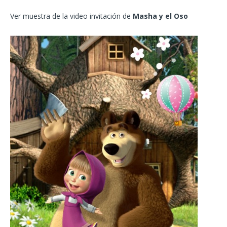
Ver muestra de la video invitación de
Masha y el Oso