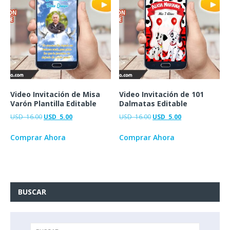
Video Invitación de Misa
Video Invitación de 101
Varón Plantilla Editable
Dalmatas Editable
USD
16.00
USD
5.00
USD
16.00
USD
5.00
Comprar Ahora
Comprar Ahora
BUSCAR