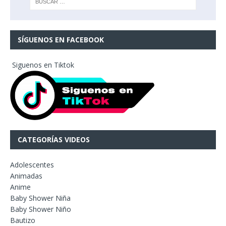
SÍGUENOS EN FACEBOOK
Siguenos en Tiktok
CATEGORÍAS VIDEOS
Adolescentes
Animadas
Anime
Baby Shower Niña
Baby Shower Niño
Bautizo