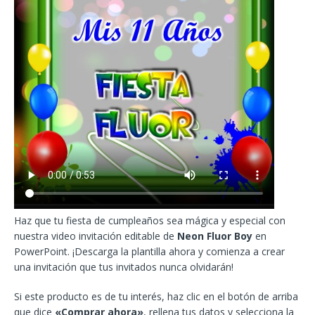
Haz que tu fiesta de cumpleaños sea mágica y especial con
nuestra video invitación editable de
Neon Fluor Boy
en
PowerPoint. ¡Descarga la plantilla ahora y comienza a crear
una invitación que tus invitados nunca olvidarán!
Si este producto es de tu interés, haz clic en el botón de arriba
que dice
«Comprar ahora»
, rellena tus datos y selecciona la