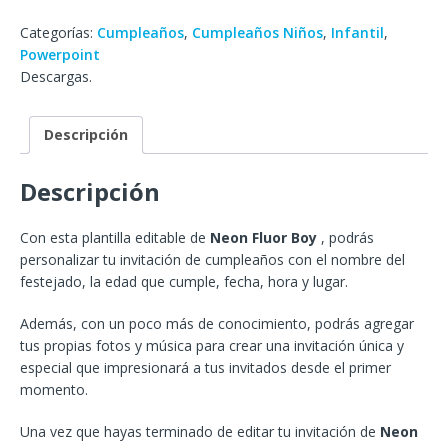
Categorías:
Cumpleaños
,
Cumpleaños Niños
,
Infantil
,
Powerpoint
Descargas.
Descripción
Descripción
Con esta plantilla editable de
Neon Fluor Boy
, podrás
personalizar tu invitación de cumpleaños con el nombre del
festejado, la edad que cumple, fecha, hora y lugar.
Además, con un poco más de conocimiento, podrás agregar
tus propias fotos y música para crear una invitación única y
especial que impresionará a tus invitados desde el primer
momento.
Una vez que hayas terminado de editar tu invitación de
Neon