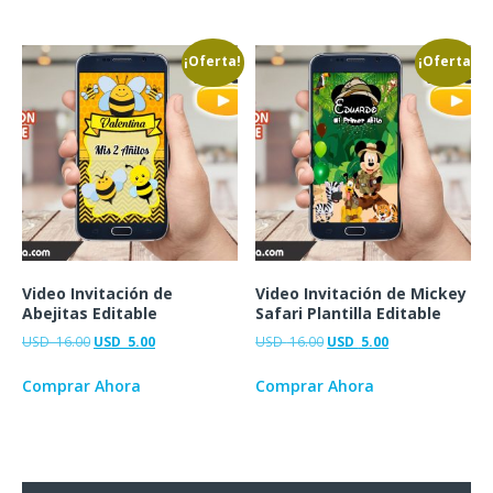
¡Oferta!
¡Oferta!
Video Invitación de
Video Invitación de Mickey
Abejitas Editable
Safari Plantilla Editable
USD
16.00
USD
5.00
USD
16.00
USD
5.00
Comprar Ahora
Comprar Ahora