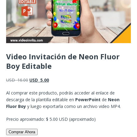
Video Invitación de Neon Fluor
Boy Editable
USD
16.00
USD
5.00
Al comprar este producto, podrás acceder al enlace de
descarga de la plantilla editable en
PowerPoint
de
Neon
Fluor Boy
y luego exportarla como un archivo video MP4.
Precio aproximado: $ 5.00 USD (aproximado)
Comprar Ahora