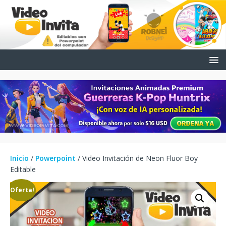
Inicio
/
Powerpoint
/ Video Invitación de Neon Fluor Boy
Editable
¡Oferta!