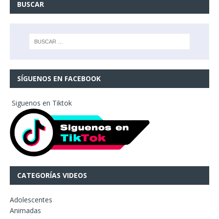
BUSCAR
SÍGUENOS EN FACEBOOK
Siguenos en Tiktok
CATEGORÍAS VIDEOS
Adolescentes
Animadas