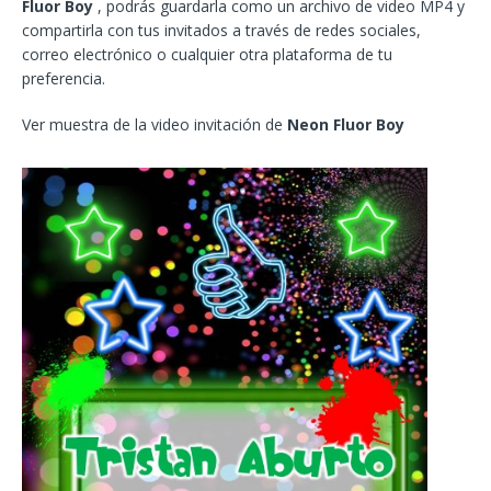
Fluor Boy
, podrás guardarla como un archivo de video MP4 y
compartirla con tus invitados a través de redes sociales,
correo electrónico o cualquier otra plataforma de tu
preferencia.
Ver muestra de la video invitación de
Neon Fluor Boy