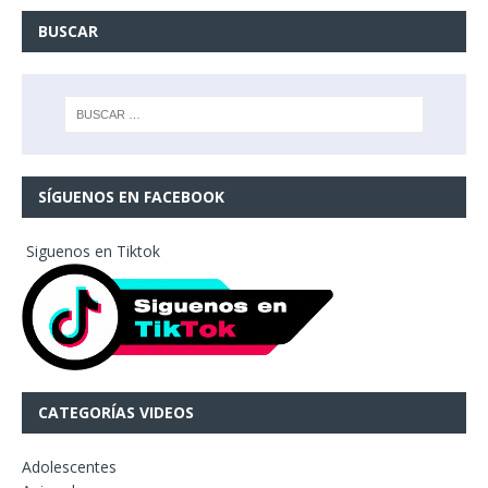
BUSCAR
SÍGUENOS EN FACEBOOK
Siguenos en Tiktok
CATEGORÍAS VIDEOS
Adolescentes