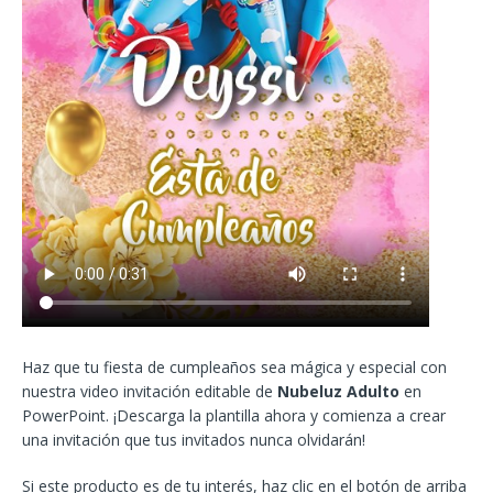
Haz que tu fiesta de cumpleaños sea mágica y especial con
nuestra video invitación editable de
Nubeluz Adulto
en
PowerPoint. ¡Descarga la plantilla ahora y comienza a crear
una invitación que tus invitados nunca olvidarán!
Si este producto es de tu interés, haz clic en el botón de arriba