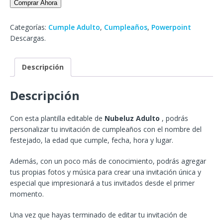
Comprar Ahora
Categorías:
Cumple Adulto
,
Cumpleaños
,
Powerpoint
Descargas.
Descripción
Descripción
Con esta plantilla editable de
Nubeluz Adulto
, podrás
personalizar tu invitación de cumpleaños con el nombre del
festejado, la edad que cumple, fecha, hora y lugar.
Además, con un poco más de conocimiento, podrás agregar
tus propias fotos y música para crear una invitación única y
especial que impresionará a tus invitados desde el primer
momento.
Una vez que hayas terminado de editar tu invitación de