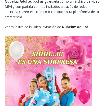
Nubeluz Adulto
, podrás guardarla como un archivo de video
MP4 y compartirla con tus invitados a través de redes
sociales, correo electrónico o cualquier otra plataforma de tu
preferencia.
Ver muestra de la video invitación de
Nubeluz Adulto