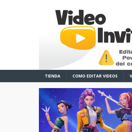
TIENDA
COMO EDITAR VIDEOS