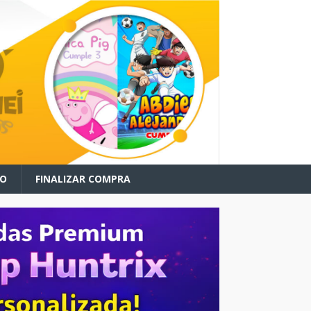
TO
FINALIZAR COMPRA