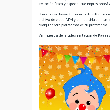
invitación única y especial que impresionará
Una vez que hayas terminado de editar tu in
archivo de video MP4 y compartirla con tus i
cualquier otra plataforma de tu preferencia.
Ver muestra de la video invitación de
Payaso