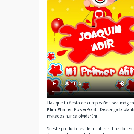
Haz que tu fiesta de cumpleaños sea mágica 
Plim Plim
en PowerPoint. ¡Descarga la planti
invitados nunca olvidarán!
Si este producto es de tu interés, haz clic en