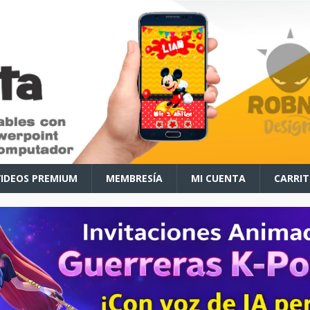
VIDEOS PREMIUM
MEMBRESÍA
MI CUENTA
CARRI