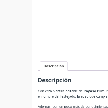
Descripción
Descripción
Con esta plantilla editable de
Payaso Plim 
el nombre del festejado, la edad que cumple,
Además, con un poco más de conocimiento, p