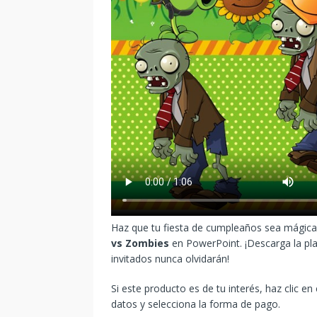
Haz que tu fiesta de cumpleaños sea mágica 
vs Zombies
en PowerPoint. ¡Descarga la plan
invitados nunca olvidarán!
Si este producto es de tu interés, haz clic en
datos y selecciona la forma de pago.