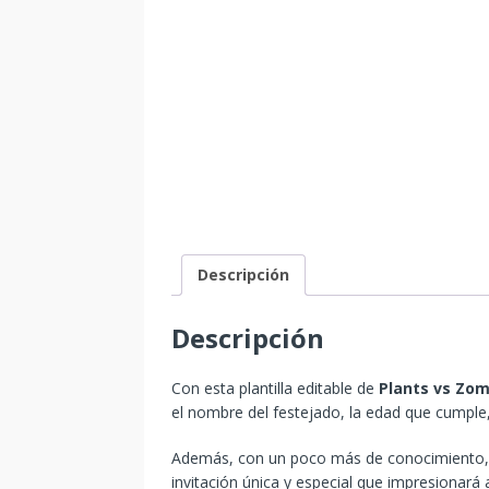
Descripción
Descripción
Con esta plantilla editable de
Plants vs Zo
el nombre del festejado, la edad que cumple,
Además, con un poco más de conocimiento, p
invitación única y especial que impresionará