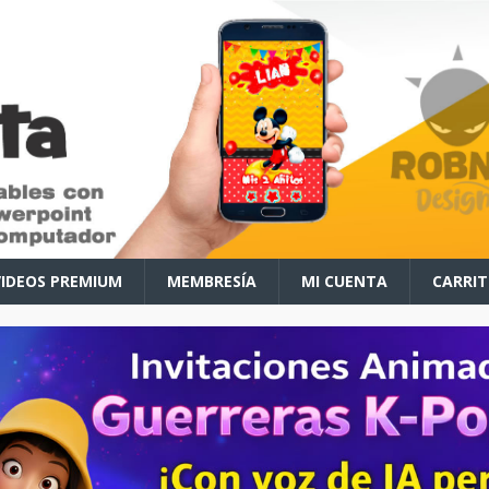
VIDEOS PREMIUM
MEMBRESÍA
MI CUENTA
CARRI