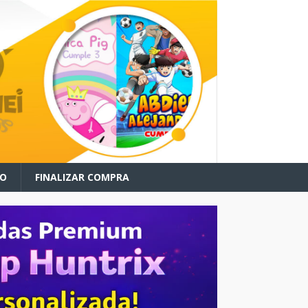
TO
FINALIZAR COMPRA