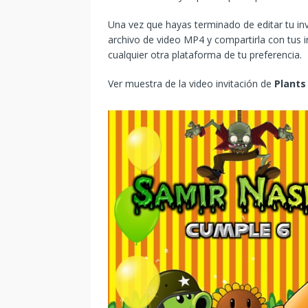
Una vez que hayas terminado de editar tu in
archivo de video MP4 y compartirla con tus i
cualquier otra plataforma de tu preferencia.
Ver muestra de la video invitación de
Plants