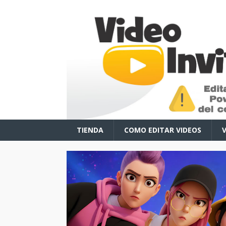
TIENDA
COMO EDITAR VIDEOS