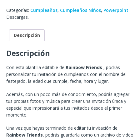
Categorías:
Cumpleaños
,
Cumpleaños Niños
,
Powerpoint
Descargas.
Descripción
Descripción
Con esta plantilla editable de
Rainbow Friends
, podrás
personalizar tu invitación de cumpleaños con el nombre del
festejado, la edad que cumple, fecha, hora y lugar.
Además, con un poco más de conocimiento, podrás agregar
tus propias fotos y música para crear una invitación única y
especial que impresionará a tus invitados desde el primer
momento.
Una vez que hayas terminado de editar tu invitación de
Rainbow Friends
, podrás guardarla como un archivo de video