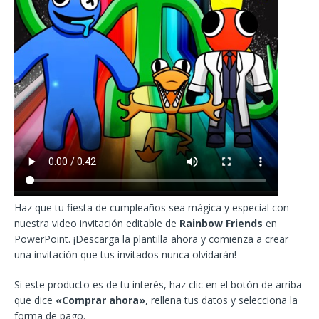
Haz que tu fiesta de cumpleaños sea mágica y especial con
nuestra video invitación editable de
Rainbow Friends
en
PowerPoint. ¡Descarga la plantilla ahora y comienza a crear
una invitación que tus invitados nunca olvidarán!
Si este producto es de tu interés, haz clic en el botón de arriba
que dice
«Comprar ahora»
, rellena tus datos y selecciona la
forma de pago.