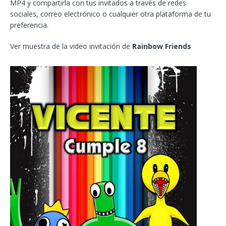
MP4 y compartirla con tus invitados a través de redes
sociales, correo electrónico o cualquier otra plataforma de tu
preferencia.
Ver muestra de la video invitación de
Rainbow Friends