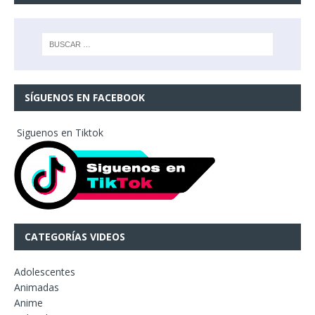
SÍGUENOS EN FACEBOOK
Siguenos en Tiktok
CATEGORÍAS VIDEOS
Adolescentes
Animadas
Anime