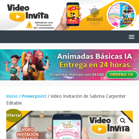
Inicio
/
Powerpoint
/ Video Invitación de Sabrina Carpenter
Editable
¡Oferta!