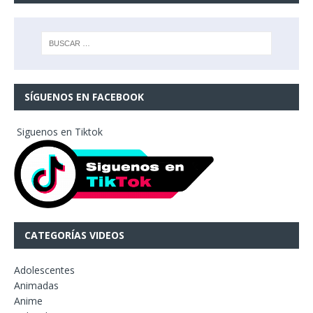
SÍGUENOS EN FACEBOOK
Siguenos en Tiktok
CATEGORÍAS VIDEOS
Adolescentes
Animadas
Anime