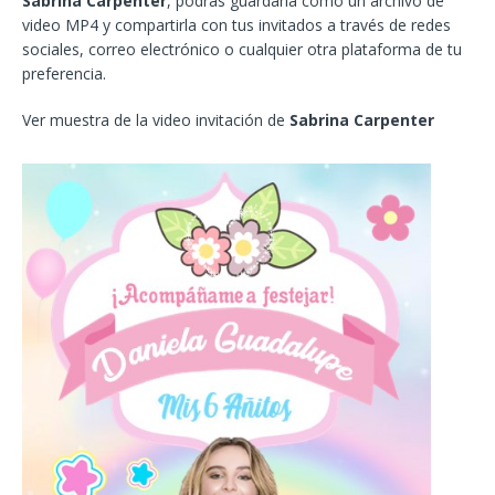
Sabrina Carpenter
, podrás guardarla como un archivo de
video MP4 y compartirla con tus invitados a través de redes
sociales, correo electrónico o cualquier otra plataforma de tu
preferencia.
Ver muestra de la video invitación de
Sabrina Carpenter