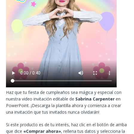
Haz que tu fiesta de cumpleaños sea mágica y especial con
nuestra video invitación editable de
Sabrina Carpenter
en
PowerPoint. ¡Descarga la plantilla ahora y comienza a crear
una invitación que tus invitados nunca olvidarán!
Si este producto es de tu interés, haz clic en el botón de arriba
que dice
«Comprar ahora»
, rellena tus datos y selecciona la