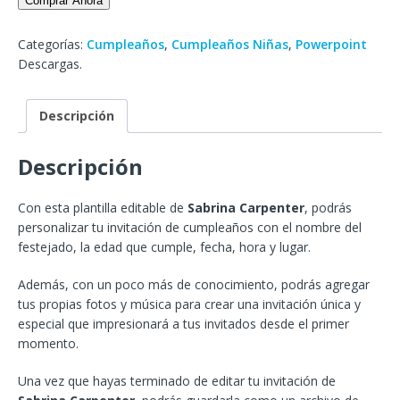
Comprar Ahora
Categorías:
Cumpleaños
,
Cumpleaños Niñas
,
Powerpoint
Descargas.
Descripción
Descripción
Con esta plantilla editable de
Sabrina Carpenter
, podrás
personalizar tu invitación de cumpleaños con el nombre del
festejado, la edad que cumple, fecha, hora y lugar.
Además, con un poco más de conocimiento, podrás agregar
tus propias fotos y música para crear una invitación única y
especial que impresionará a tus invitados desde el primer
momento.
Una vez que hayas terminado de editar tu invitación de