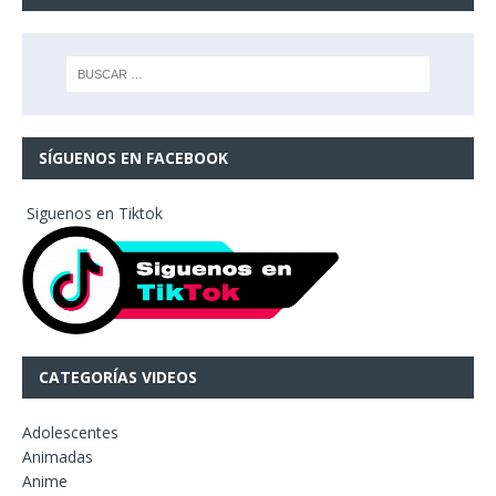
SÍGUENOS EN FACEBOOK
Siguenos en Tiktok
CATEGORÍAS VIDEOS
Adolescentes
Animadas
Anime