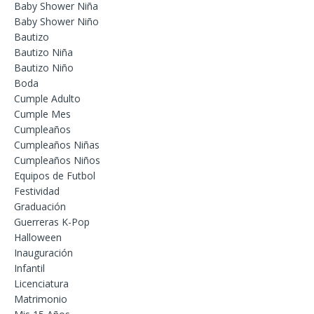
Baby Shower Niña
Baby Shower Niño
Bautizo
Bautizo Niña
Bautizo Niño
Boda
Cumple Adulto
Cumple Mes
Cumpleaños
Cumpleaños Niñas
Cumpleaños Niños
Equipos de Futbol
Festividad
Graduación
Guerreras K-Pop
Halloween
Inauguración
Infantil
Licenciatura
Matrimonio