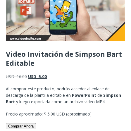
Video Invitación de Simpson Bart
Editable
USD
16.00
USD
5.00
Al comprar este producto, podrás acceder al enlace de
descarga de la plantilla editable en
PowerPoint
de
Simpson
Bart
y luego exportarla como un archivo video MP4.
Precio aproximado: $ 5.00 USD (aproximado)
Comprar Ahora