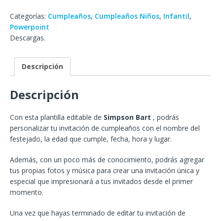
Categorías:
Cumpleaños
,
Cumpleaños Niños
,
Infantil
,
Powerpoint
Descargas.
Descripción
Descripción
Con esta plantilla editable de
Simpson Bart
, podrás
personalizar tu invitación de cumpleaños con el nombre del
festejado, la edad que cumple, fecha, hora y lugar.
Además, con un poco más de conocimiento, podrás agregar
tus propias fotos y música para crear una invitación única y
especial que impresionará a tus invitados desde el primer
momento.
Una vez que hayas terminado de editar tu invitación de