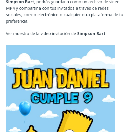
Simpson Bart
, podrás guardarla como un archivo de video
MP4 y compartirla con tus invitados a través de redes
sociales, correo electrónico o cualquier otra plataforma de tu
preferencia.
Ver muestra de la video invitación de
Simpson Bart