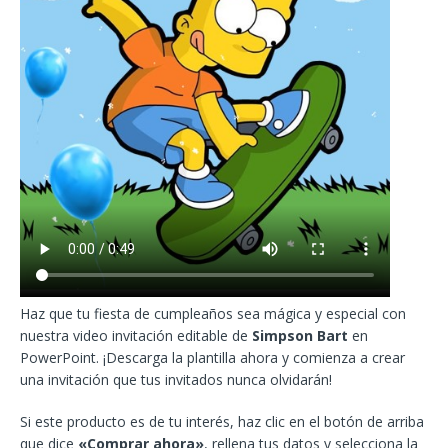
Haz que tu fiesta de cumpleaños sea mágica y especial con
nuestra video invitación editable de
Simpson Bart
en
PowerPoint. ¡Descarga la plantilla ahora y comienza a crear
una invitación que tus invitados nunca olvidarán!
Si este producto es de tu interés, haz clic en el botón de arriba
que dice
«Comprar ahora»
, rellena tus datos y selecciona la