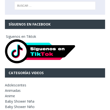
SÍGUENOS EN FACEBOOK
Siguenos en Tiktok
CATEGORÍAS VIDEOS
Adolescentes
Animadas
Anime
Baby Shower Niña
Baby Shower Niño