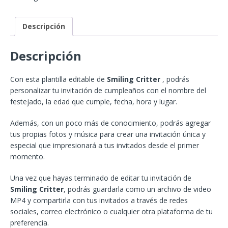
Descripción
Descripción
Con esta plantilla editable de
Smiling Critter
, podrás
personalizar tu invitación de cumpleaños con el nombre del
festejado, la edad que cumple, fecha, hora y lugar.
Además, con un poco más de conocimiento, podrás agregar
tus propias fotos y música para crear una invitación única y
especial que impresionará a tus invitados desde el primer
momento.
Una vez que hayas terminado de editar tu invitación de
Smiling Critter
, podrás guardarla como un archivo de video
MP4 y compartirla con tus invitados a través de redes
sociales, correo electrónico o cualquier otra plataforma de tu
preferencia.