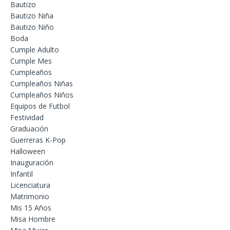
Bautizo
Bautizo Niña
Bautizo Niño
Boda
Cumple Adulto
Cumple Mes
Cumpleaños
Cumpleaños Niñas
Cumpleaños Niños
Equipos de Futbol
Festividad
Graduación
Guerreras K-Pop
Halloween
Inauguración
Infantil
Licenciatura
Matrimonio
Mis 15 Años
Misa Hombre