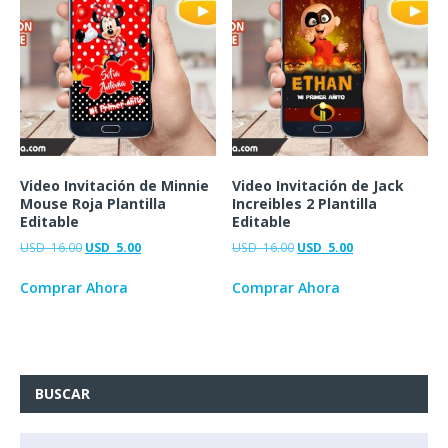
Video Invitación de Minnie
Video Invitación de Jack
Mouse Roja Plantilla
Increibles 2 Plantilla
Editable
Editable
USD
16.00
USD
5.00
USD
16.00
USD
5.00
Comprar Ahora
Comprar Ahora
BUSCAR