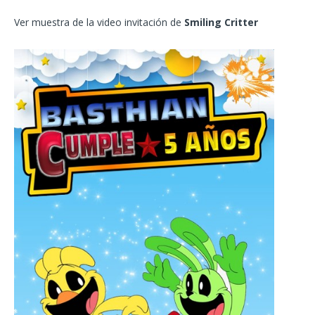
Ver muestra de la video invitación de
Smiling Critter