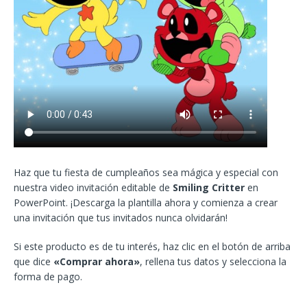
Haz que tu fiesta de cumpleaños sea mágica y especial con
nuestra video invitación editable de
Smiling Critter
en
PowerPoint. ¡Descarga la plantilla ahora y comienza a crear
una invitación que tus invitados nunca olvidarán!
Si este producto es de tu interés, haz clic en el botón de arriba
que dice
«Comprar ahora»
, rellena tus datos y selecciona la
forma de pago.