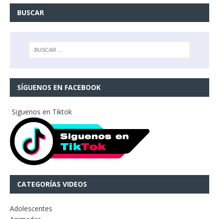
BUSCAR
SÍGUENOS EN FACEBOOK
Siguenos en Tiktok
CATEGORÍAS VIDEOS
Adolescentes