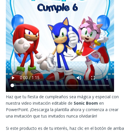
Haz que tu fiesta de cumpleaños sea mágica y especial con
nuestra video invitación editable de
Sonic Boom
en
PowerPoint. ¡Descarga la plantilla ahora y comienza a crear
una invitación que tus invitados nunca olvidarán!
Si este producto es de tu interés, haz clic en el botón de arriba