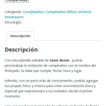
Comprar Ahora
Categorías:
Cumpleaños
,
Cumpleaños Niños
,
Infantil
,
Powerpoint
Descargas.
Descripción
Descripción
Con esta plantilla editable de
Sonic Boom
, podrás
personalizar tu invitación de cumpleaños con el nombre del
festejado, la edad que cumple, fecha, hora y lugar.
Además, con un poco más de conocimiento, podrás agregar
tus propias fotos y música para crear una invitación única y
especial que impresionará a tus invitados desde el primer
momento.