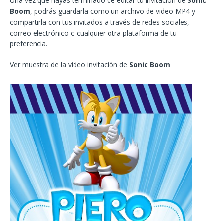
Una vez que hayas terminado de editar tu invitación de
Sonic
Boom
, podrás guardarla como un archivo de video MP4 y
compartirla con tus invitados a través de redes sociales,
correo electrónico o cualquier otra plataforma de tu
preferencia.
Ver muestra de la video invitación de
Sonic Boom