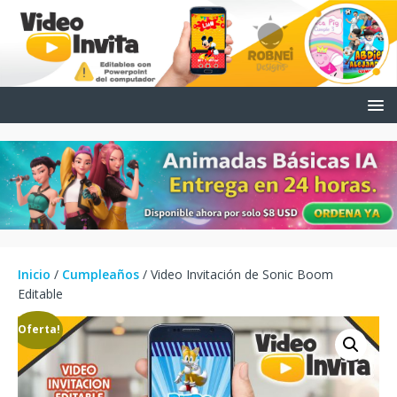
Inicio
/
Cumpleaños
/ Video Invitación de Sonic Boom
Editable
¡Oferta!