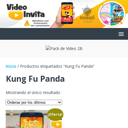
Inicio
/ Productos etiquetados “Kung Fu Panda”
Kung Fu Panda
Mostrando el único resultado
¡Oferta!