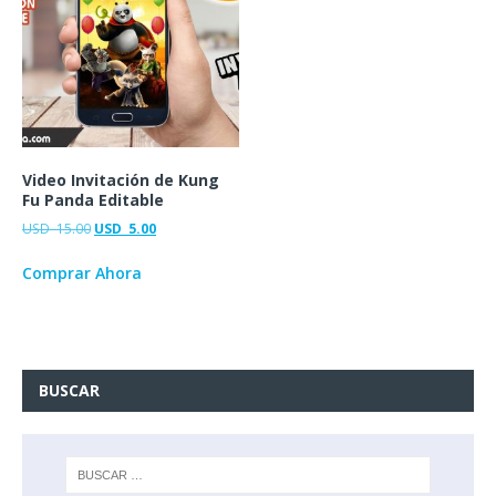
Video Invitación de Kung
Fu Panda Editable
USD
15.00
USD
5.00
Comprar Ahora
BUSCAR