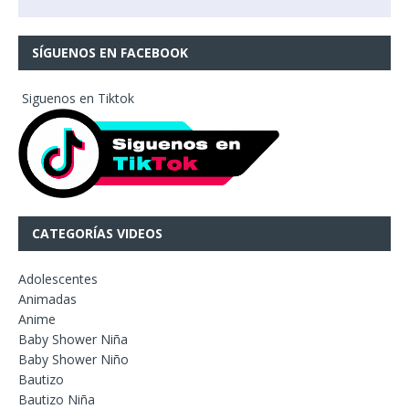
SÍGUENOS EN FACEBOOK
Siguenos en Tiktok
CATEGORÍAS VIDEOS
Adolescentes
Animadas
Anime
Baby Shower Niña
Baby Shower Niño
Bautizo
Bautizo Niña