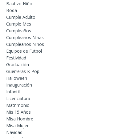
Bautizo Niño
Boda
Cumple Adulto
Cumple Mes
Cumpleaños
Cumpleaños Niñas
Cumpleaños Niños
Equipos de Futbol
Festividad
Graduación
Guerreras K-Pop
Halloween
Inauguración
Infantil
Licenciatura
Matrimonio
Mis 15 Años
Misa Hombre
Misa Mujer
Navidad