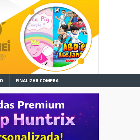
TO
FINALIZAR COMPRA