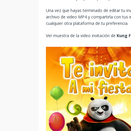
Una vez que hayas terminado de editar tu in
archivo de video MP4 y compartirla con tus i
cualquier otra plataforma de tu preferencia.
Ver muestra de la video invitación de
Kung F