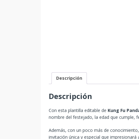
Descripción
Descripción
Con esta plantilla editable de
Kung Fu Pan
nombre del festejado, la edad que cumple, fe
Además, con un poco más de conocimiento, p
invitación única y especial que impresionará