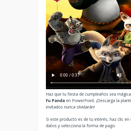
Haz que tu fiesta de cumpleaños sea mágica 
Fu Panda
en PowerPoint. ¡Descarga la planti
invitados nunca olvidarán!
Si este producto es de tu interés, haz clic en
datos y selecciona la forma de pago.