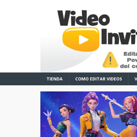
TIENDA
COMO EDITAR VIDEOS