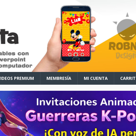
VIDEOS PREMIUM
MEMBRESÍA
MI CUENTA
CARRI