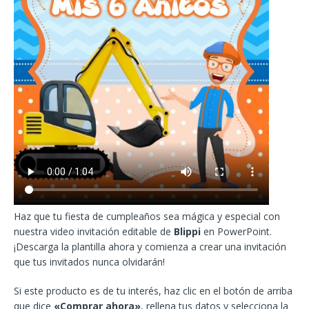
Haz que tu fiesta de cumpleaños sea mágica y especial con
nuestra video invitación editable de
Blippi
en PowerPoint.
¡Descarga la plantilla ahora y comienza a crear una invitación
que tus invitados nunca olvidarán!
Si este producto es de tu interés, haz clic en el botón de arriba
que dice
«Comprar ahora»
, rellena tus datos y selecciona la