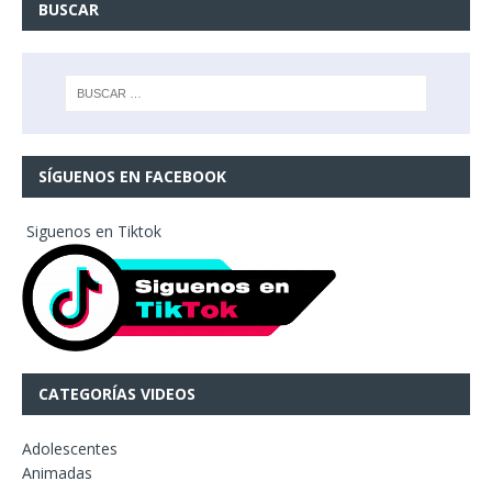
BUSCAR
SÍGUENOS EN FACEBOOK
Siguenos en Tiktok
CATEGORÍAS VIDEOS
Adolescentes
Animadas