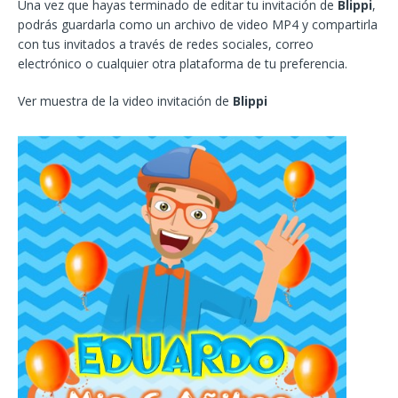
Una vez que hayas terminado de editar tu invitación de
Blippi
,
podrás guardarla como un archivo de video MP4 y compartirla
con tus invitados a través de redes sociales, correo
electrónico o cualquier otra plataforma de tu preferencia.
Ver muestra de la video invitación de
Blippi