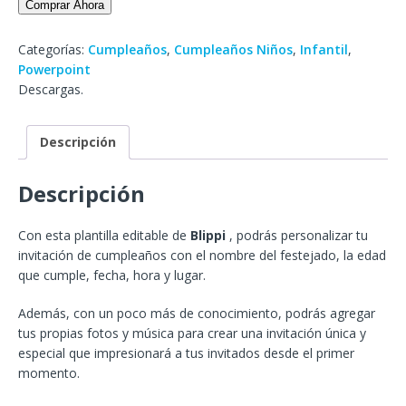
Comprar Ahora
Categorías:
Cumpleaños
,
Cumpleaños Niños
,
Infantil
,
Powerpoint
Descargas.
Descripción
Descripción
Con esta plantilla editable de
Blippi
, podrás personalizar tu
invitación de cumpleaños con el nombre del festejado, la edad
que cumple, fecha, hora y lugar.
Además, con un poco más de conocimiento, podrás agregar
tus propias fotos y música para crear una invitación única y
especial que impresionará a tus invitados desde el primer
momento.