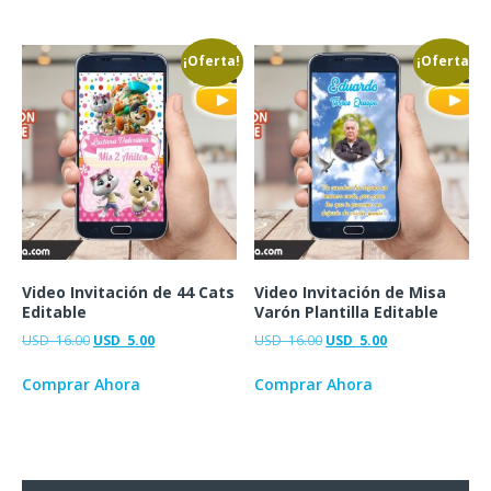
¡Oferta!
¡Oferta!
Video Invitación de 44 Cats
Video Invitación de Misa
Editable
Varón Plantilla Editable
USD
16.00
USD
5.00
USD
16.00
USD
5.00
Comprar Ahora
Comprar Ahora