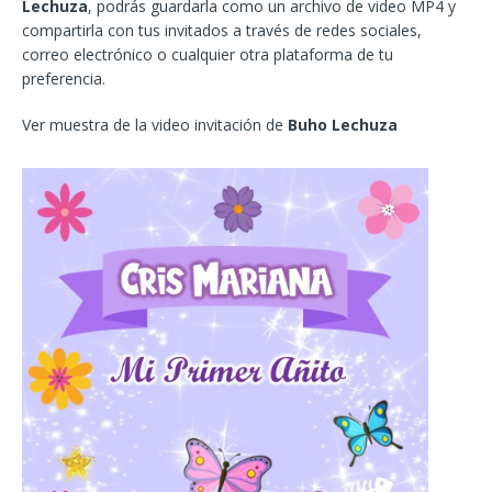
Lechuza
, podrás guardarla como un archivo de video MP4 y
compartirla con tus invitados a través de redes sociales,
correo electrónico o cualquier otra plataforma de tu
preferencia.
Ver muestra de la video invitación de
Buho Lechuza