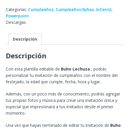
Categorías:
Cumpleaños
,
Cumpleaños Niñas
,
Infantil
,
Powerpoint
Descargas.
Descripción
Descripción
Con esta plantilla editable de
Buho Lechuza
, podrás
personalizar tu invitación de cumpleaños con el nombre del
festejado, la edad que cumple, fecha, hora y lugar.
Además, con un poco más de conocimiento, podrás agregar
tus propias fotos y música para crear una invitación única y
especial que impresionará a tus invitados desde el primer
momento.
Una vez que hayas terminado de editar tu invitación de
Buho