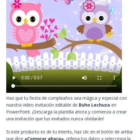
Haz que tu fiesta de cumpleaños sea mágica y especial con
nuestra video invitación editable de
Buho Lechuza
en
PowerPoint. ¡Descarga la plantilla ahora y comienza a crear
una invitación que tus invitados nunca olvidarán!
Si este producto es de tu interés, haz clic en el botón de arriba
que dice
«Comprar ahora»
, rellena tus datos y selecciona la