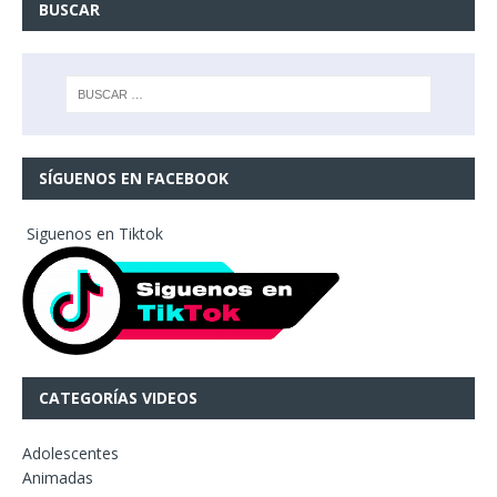
BUSCAR
SÍGUENOS EN FACEBOOK
Siguenos en Tiktok
CATEGORÍAS VIDEOS
Adolescentes
Animadas