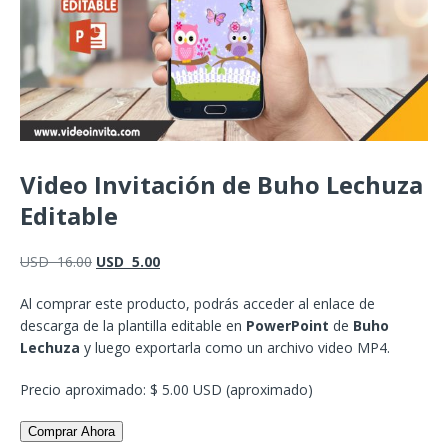
Video Invitación de Buho Lechuza
Editable
USD
16.00
USD
5.00
Al comprar este producto, podrás acceder al enlace de
descarga de la plantilla editable en
PowerPoint
de
Buho
Lechuza
y luego exportarla como un archivo video MP4.
Precio aproximado: $ 5.00 USD (aproximado)
Comprar Ahora