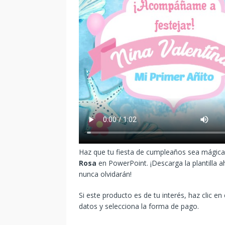
Haz que tu fiesta de cumpleaños sea mágica 
Rosa
en PowerPoint. ¡Descarga la plantilla a
nunca olvidarán!
Si este producto es de tu interés, haz clic en
datos y selecciona la forma de pago.