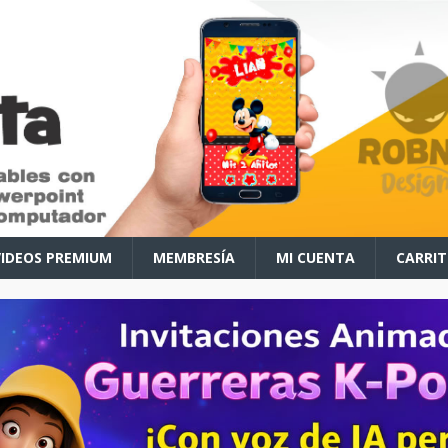
VIDEOS PREMIUM
MEMBRESÍA
MI CUENTA
CARRI