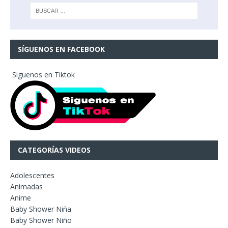
SÍGUENOS EN FACEBOOK
Siguenos en Tiktok
CATEGORÍAS VIDEOS
Adolescentes
Animadas
Anime
Baby Shower Niña
Baby Shower Niño