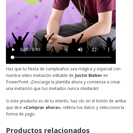
Haz que tu fiesta de cumpleaños sea mágica y especial con
nuestra video invitación editable de
Justin Bieber
en
PowerPoint. ¡Descarga la plantilla ahora y comienza a crear
una invitación que tus invitados nunca olvidarán!
Si este producto es de tu interés, haz clic en el botón de arriba
que dice
«Comprar ahora»
, rellena tus datos y selecciona la
forma de pago.
Productos relacionados