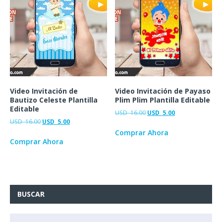
Video Invitación de
Video Invitación de Payaso
Bautizo Celeste Plantilla
Plim Plim Plantilla Editable
Editable
USD
16.00
USD
5.00
USD
16.00
USD
5.00
Comprar Ahora
Comprar Ahora
BUSCAR