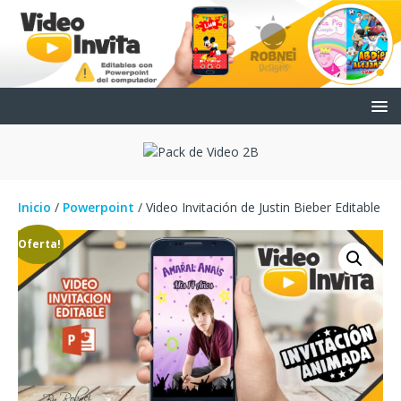
Inicio
/
Powerpoint
/ Video Invitación de Justin Bieber Editable
¡Oferta!