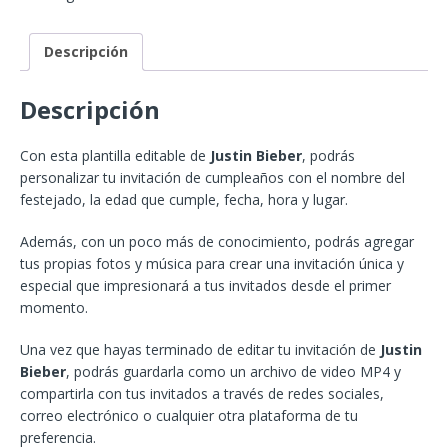
Descripción
Descripción
Con esta plantilla editable de
Justin Bieber
, podrás
personalizar tu invitación de cumpleaños con el nombre del
festejado, la edad que cumple, fecha, hora y lugar.
Además, con un poco más de conocimiento, podrás agregar
tus propias fotos y música para crear una invitación única y
especial que impresionará a tus invitados desde el primer
momento.
Una vez que hayas terminado de editar tu invitación de
Justin
Bieber
, podrás guardarla como un archivo de video MP4 y
compartirla con tus invitados a través de redes sociales,
correo electrónico o cualquier otra plataforma de tu
preferencia.