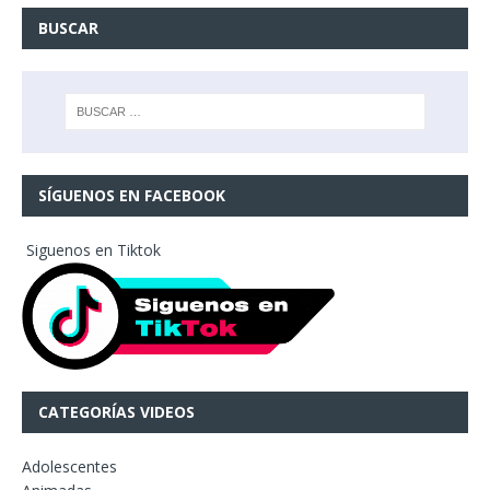
BUSCAR
SÍGUENOS EN FACEBOOK
Siguenos en Tiktok
CATEGORÍAS VIDEOS
Adolescentes