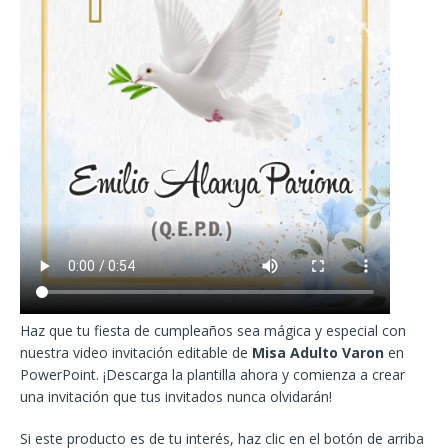
Haz que tu fiesta de cumpleaños sea mágica y especial con
nuestra video invitación editable de
Misa Adulto Varon
en
PowerPoint. ¡Descarga la plantilla ahora y comienza a crear
una invitación que tus invitados nunca olvidarán!
Si este producto es de tu interés, haz clic en el botón de arriba