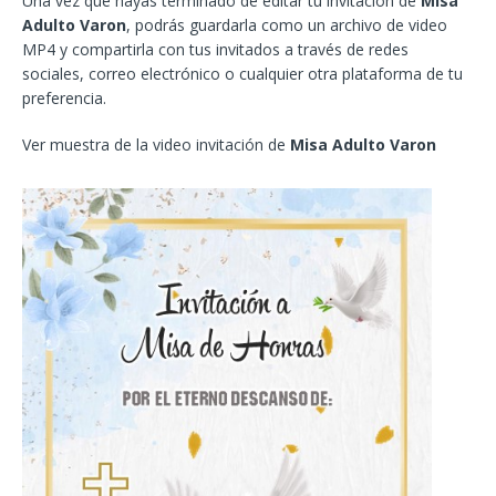
Una vez que hayas terminado de editar tu invitación de
Misa
Adulto Varon
, podrás guardarla como un archivo de video
MP4 y compartirla con tus invitados a través de redes
sociales, correo electrónico o cualquier otra plataforma de tu
preferencia.
Ver muestra de la video invitación de
Misa Adulto Varon