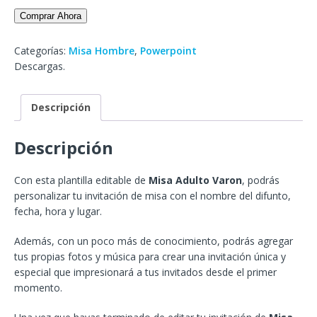
Comprar Ahora
Categorías:
Misa Hombre
,
Powerpoint
Descargas.
Descripción
Descripción
Con esta plantilla editable de
Misa Adulto Varon
, podrás
personalizar tu invitación de misa con el nombre del difunto,
fecha, hora y lugar.
Además, con un poco más de conocimiento, podrás agregar
tus propias fotos y música para crear una invitación única y
especial que impresionará a tus invitados desde el primer
momento.