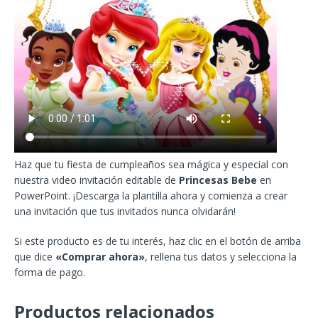
Haz que tu fiesta de cumpleaños sea mágica y especial con
nuestra video invitación editable de
Princesas Bebe
en
PowerPoint. ¡Descarga la plantilla ahora y comienza a crear
una invitación que tus invitados nunca olvidarán!
Si este producto es de tu interés, haz clic en el botón de arriba
que dice
«Comprar ahora»
, rellena tus datos y selecciona la
forma de pago.
Productos relacionados