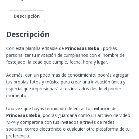
Descripción
Descripción
Con esta plantilla editable de
Princesas Bebe
, podrás
personalizar tu invitación de cumpleaños con el nombre del
festejado, la edad que cumple, fecha, hora y lugar.
Además, con un poco más de conocimiento, podrás agregar
tus propias fotos y música para crear una invitación única y
especial que impresionará a tus invitados desde el primer
momento.
Una vez que hayas terminado de editar tu invitación de
Princesas Bebe
, podrás guardarla como un archivo de video
MP4 y compartirla con tus invitados a través de redes
sociales, correo electrónico o cualquier otra plataforma de tu
preferencia.