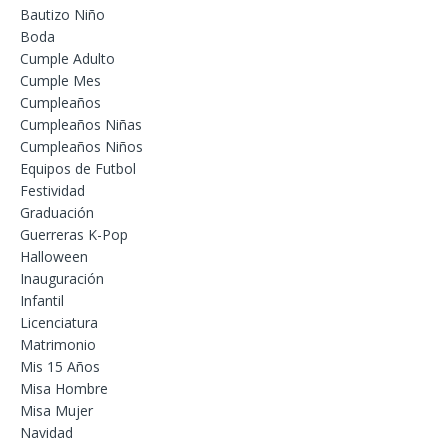
Bautizo Niño
Boda
Cumple Adulto
Cumple Mes
Cumpleaños
Cumpleaños Niñas
Cumpleaños Niños
Equipos de Futbol
Festividad
Graduación
Guerreras K-Pop
Halloween
Inauguración
Infantil
Licenciatura
Matrimonio
Mis 15 Años
Misa Hombre
Misa Mujer
Navidad