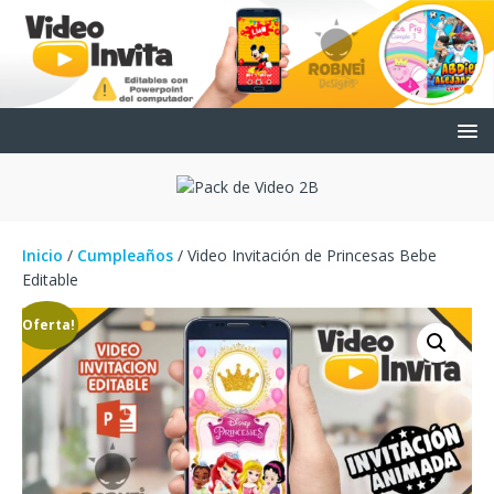
Inicio
/
Cumpleaños
/ Video Invitación de Princesas Bebe
Editable
¡Oferta!