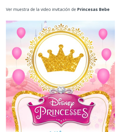
Ver muestra de la video invitación de
Princesas Bebe