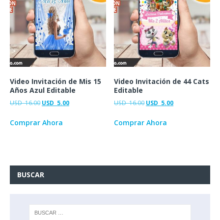
Video Invitación de Mis 15
Video Invitación de 44 Cats
Años Azul Editable
Editable
USD
16.00
USD
5.00
USD
16.00
USD
5.00
Comprar Ahora
Comprar Ahora
BUSCAR