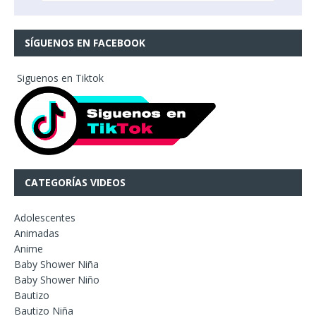
SÍGUENOS EN FACEBOOK
Siguenos en Tiktok
CATEGORÍAS VIDEOS
Adolescentes
Animadas
Anime
Baby Shower Niña
Baby Shower Niño
Bautizo
Bautizo Niña