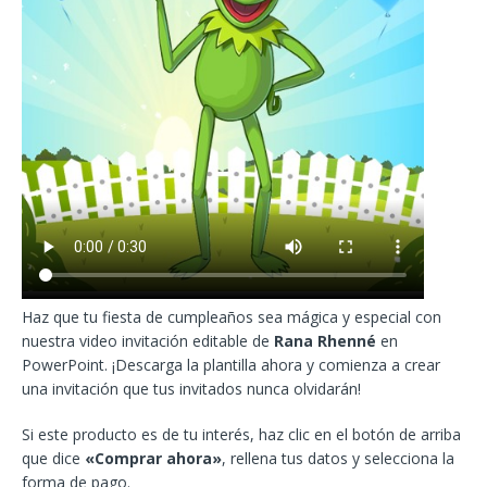
Haz que tu fiesta de cumpleaños sea mágica y especial con
nuestra video invitación editable de
Rana Rhenné
en
PowerPoint. ¡Descarga la plantilla ahora y comienza a crear
una invitación que tus invitados nunca olvidarán!
Si este producto es de tu interés, haz clic en el botón de arriba
que dice
«Comprar ahora»
, rellena tus datos y selecciona la
forma de pago.