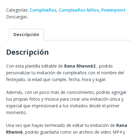
Categorías:
Cumpleaños
,
Cumpleaños Niños
,
Powerpoint
Descargas.
Descripción
Descripción
Con esta plantilla editable de
Rana Rhenné2
, podrás
personalizar tu invitación de cumpleaños con el nombre del
festejado, la edad que cumple, fecha, hora y lugar.
Además, con un poco más de conocimiento, podrás agregar
tus propias fotos y música para crear una invitación única y
especial que impresionará a tus invitados desde el primer
momento.
Una vez que hayas terminado de editar tu invitación de
Rana
Rhenné
, podrás guardarla como un archivo de video MP4 y