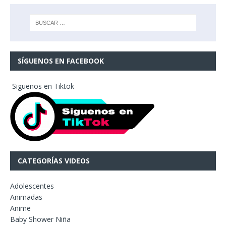
SÍGUENOS EN FACEBOOK
Siguenos en Tiktok
CATEGORÍAS VIDEOS
Adolescentes
Animadas
Anime
Baby Shower Niña