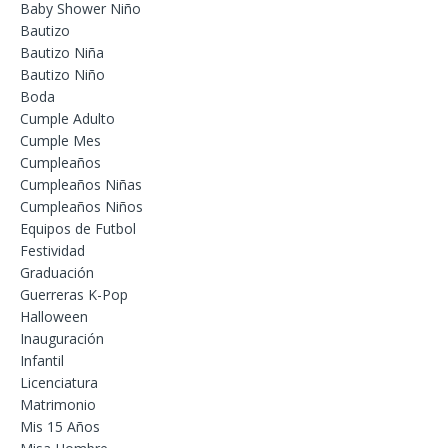
Baby Shower Niño
Bautizo
Bautizo Niña
Bautizo Niño
Boda
Cumple Adulto
Cumple Mes
Cumpleaños
Cumpleaños Niñas
Cumpleaños Niños
Equipos de Futbol
Festividad
Graduación
Guerreras K-Pop
Halloween
Inauguración
Infantil
Licenciatura
Matrimonio
Mis 15 Años