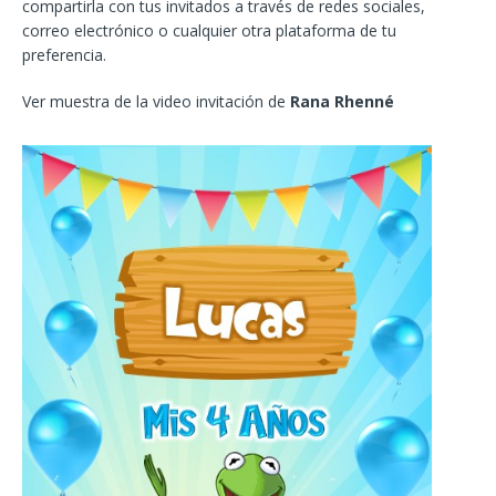
compartirla con tus invitados a través de redes sociales,
correo electrónico o cualquier otra plataforma de tu
preferencia.
Ver muestra de la video invitación de
Rana Rhenné