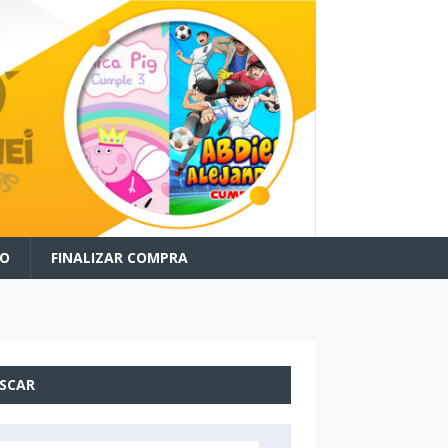
TO
FINALIZAR COMPRA
SCAR