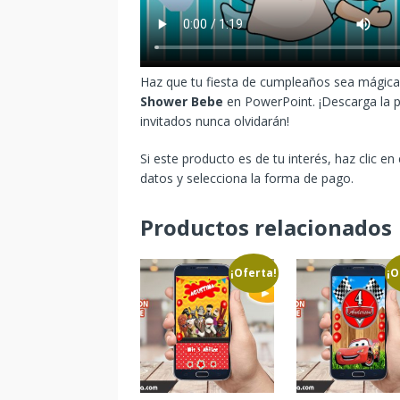
Haz que tu fiesta de cumpleaños sea mágica 
Shower Bebe
en PowerPoint. ¡Descarga la pl
invitados nunca olvidarán!
Si este producto es de tu interés, haz clic en
datos y selecciona la forma de pago.
Productos relacionados
¡Oferta!
¡O