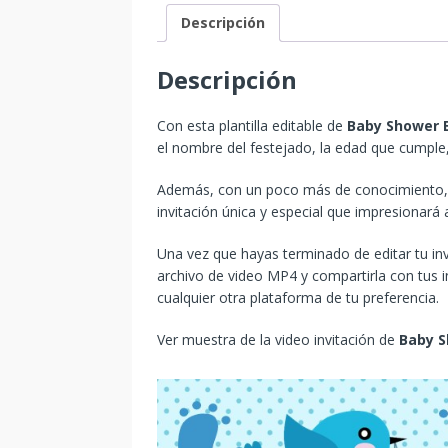
Descripción
Descripción
Con esta plantilla editable de
Baby Shower
el nombre del festejado, la edad que cumple,
Además, con un poco más de conocimiento, p
invitación única y especial que impresionará
Una vez que hayas terminado de editar tu in
archivo de video MP4 y compartirla con tus i
cualquier otra plataforma de tu preferencia.
Ver muestra de la video invitación de
Baby 