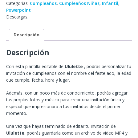
Categorías:
Cumpleaños
,
Cumpleaños Niñas
,
Infantil
,
Powerpoint
Descargas.
Descripción
Descripción
Con esta plantilla editable de
Ululette
, podrás personalizar tu
invitación de cumpleaños con el nombre del festejado, la edad
que cumple, fecha, hora y lugar.
Además, con un poco más de conocimiento, podrás agregar
tus propias fotos y música para crear una invitación única y
especial que impresionará a tus invitados desde el primer
momento.
Una vez que hayas terminado de editar tu invitación de
Ululette
, podrás guardarla como un archivo de video MP4 y