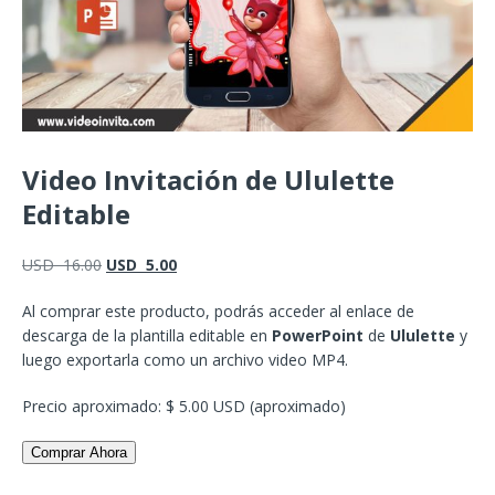
Video Invitación de Ululette
Editable
USD
16.00
USD
5.00
Al comprar este producto, podrás acceder al enlace de
descarga de la plantilla editable en
PowerPoint
de
Ululette
y
luego exportarla como un archivo video MP4.
Precio aproximado: $ 5.00 USD (aproximado)
Comprar Ahora