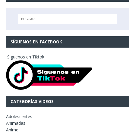
SÍGUENOS EN FACEBOOK
Siguenos en Tiktok
CATEGORÍAS VIDEOS
Adolescentes
Animadas
Anime