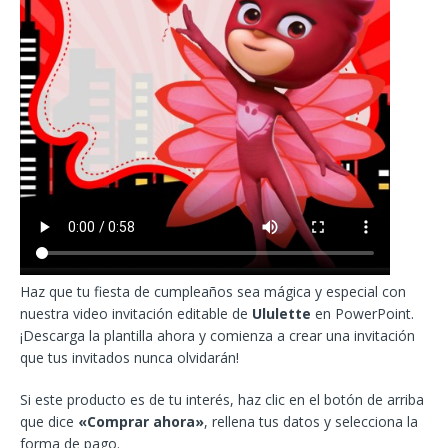
Haz que tu fiesta de cumpleaños sea mágica y especial con
nuestra video invitación editable de
Ululette
en PowerPoint.
¡Descarga la plantilla ahora y comienza a crear una invitación
que tus invitados nunca olvidarán!
Si este producto es de tu interés, haz clic en el botón de arriba
que dice
«Comprar ahora»
, rellena tus datos y selecciona la
forma de pago.