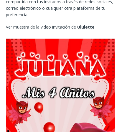
compartirla con tus invitados a través de redes sociales,
correo electrónico o cualquier otra plataforma de tu
preferencia.
Ver muestra de la video invitación de
Ululette