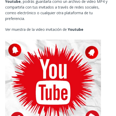
Youtube
, podrás guardarla como un archivo de video MP4 y
compartirla con tus invitados a través de redes sociales,
correo electrónico o cualquier otra plataforma de tu
preferencia.
Ver muestra de la video invitación de
Youtube