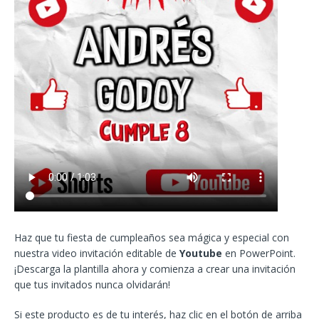
Haz que tu fiesta de cumpleaños sea mágica y especial con
nuestra video invitación editable de
Youtube
en PowerPoint.
¡Descarga la plantilla ahora y comienza a crear una invitación
que tus invitados nunca olvidarán!
Si este producto es de tu interés, haz clic en el botón de arriba