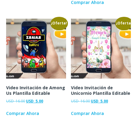
Comprar Ahora
¡Oferta!
¡Oferta!
Video Invitación de Among
Video Invitación de
Us Plantilla Editable
Unicornio Plantilla Editable
USD
16.00
USD
5.00
USD
16.00
USD
5.00
Comprar Ahora
Comprar Ahora