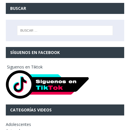
BUSCAR
SÍGUENOS EN FACEBOOK
Siguenos en Tiktok
CATEGORÍAS VIDEOS
Adolescentes