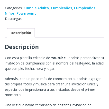
Categorías:
Cumple Adulto
,
Cumpleaños
,
Cumpleaños
Niños
,
Powerpoint
Descargas.
Descripción
Descripción
Con esta plantilla editable de
Youtube
, podrás personalizar tu
invitación de cumpleaños con el nombre del festejado, la edad
que cumple, fecha, hora y lugar.
Además, con un poco más de conocimiento, podrás agregar
tus propias fotos y música para crear una invitación única y
especial que impresionará a tus invitados desde el primer
momento.
Una vez que hayas terminado de editar tu invitación de